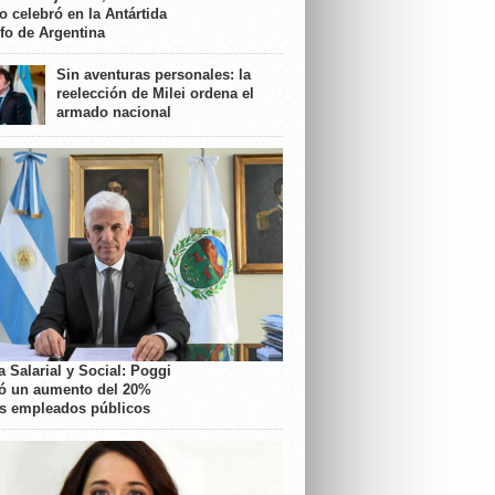
o celebró en la Antártida
nfo de Argentina
Sin aventuras personales: la
reelección de Milei ordena el
armado nacional
 Salarial y Social: Poggi
ó un aumento del 20%
os empleados públicos