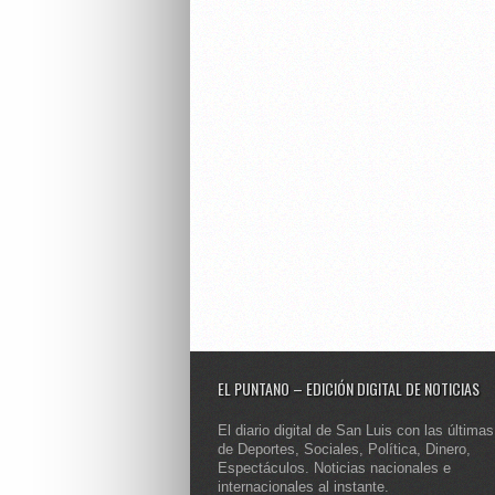
EL PUNTANO – EDICIÓN DIGITAL DE NOTICIAS
El diario digital de San Luis con las últimas
de Deportes, Sociales, Política, Dinero,
Espectáculos. Noticias nacionales e
internacionales al instante.