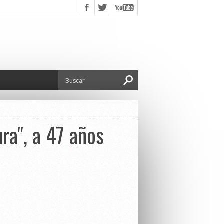
ra", a 47 años