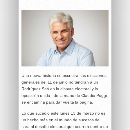
Una nueva historia se escribirá, las elecciones
generales del 11 de junio no tendrán a un
Rodríguez Saá en la disputa electoral y la
oposición unida, de la mano de Claudio Poggi,
se encamina para dar vuelta la página.
Lo que sucedió este lunes 13 de marzo no es
un hecho más en el mundo de sucesos de
cara al desafío electoral que ocurrirá dentro de