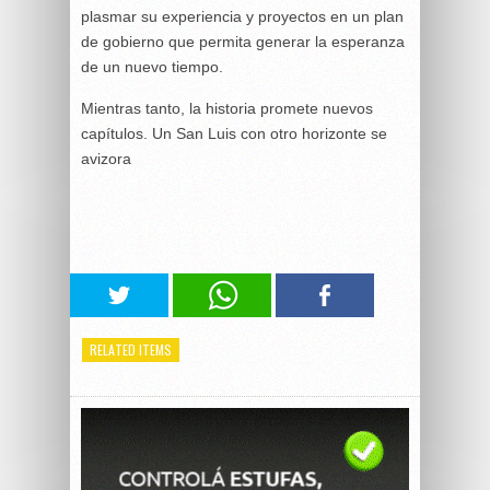
plasmar su experiencia y proyectos en un plan
de gobierno que permita generar la esperanza
de un nuevo tiempo.
Mientras tanto, la historia promete nuevos
capítulos. Un San Luis con otro horizonte se
avizora
RELATED ITEMS