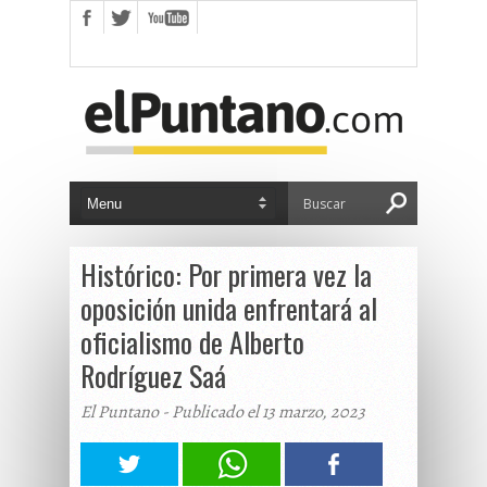
Histórico: Por primera vez la
oposición unida enfrentará al
oficialismo de Alberto
Rodríguez Saá
El Puntano - Publicado el 13 marzo, 2023