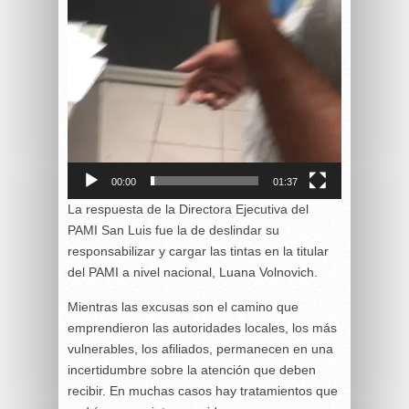
00:00
01:37
La respuesta de la Directora Ejecutiva del
PAMI San Luis fue la de deslindar su
responsabilizar y cargar las tintas en la titular
del PAMI a nivel nacional, Luana Volnovich.
Mientras las excusas son el camino que
emprendieron las autoridades locales, los más
vulnerables, los afiliados, permanecen en una
incertidumbre sobre la atención que deben
recibir. En muchas casos hay tratamientos que