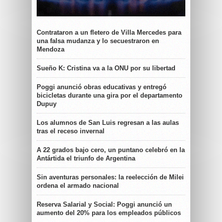
Contrataron a un fletero de Villa Mercedes para
una falsa mudanza y lo secuestraron en
Mendoza
Sueño K: Cristina va a la ONU por su libertad
Poggi anunció obras educativas y entregó
bicicletas durante una gira por el departamento
Dupuy
Los alumnos de San Luis regresan a las aulas
tras el receso invernal
A 22 grados bajo cero, un puntano celebró en la
Antártida el triunfo de Argentina
Sin aventuras personales: la reelección de Milei
ordena el armado nacional
Reserva Salarial y Social: Poggi anunció un
aumento del 20% para los empleados públicos