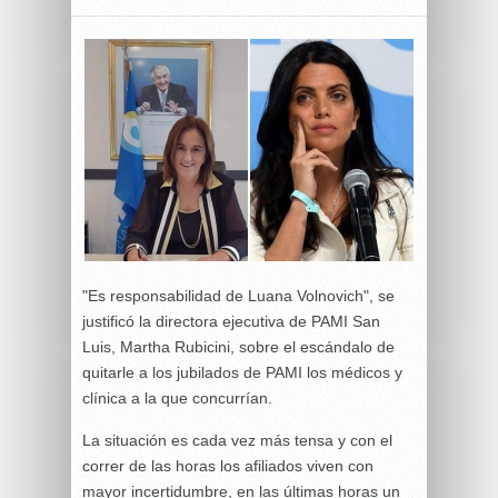
"Es responsabilidad de Luana Volnovich", se
justificó la directora ejecutiva de PAMI San
Luis, Martha Rubicini, sobre el escándalo de
quitarle a los jubilados de PAMI los médicos y
clínica a la que concurrían.
La situación es cada vez más tensa y con el
correr de las horas los afiliados viven con
mayor incertidumbre, en las últimas horas un