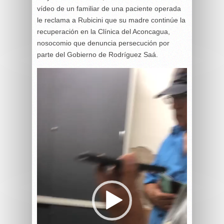
vídeo de un familiar de una paciente operada
le reclama a Rubicini que su madre continúe la
recuperación en la Clínica del Aconcagua,
nosocomio que denuncia persecución por
parte del Gobierno de Rodríguez Saá.
Reproductor
de
vídeo