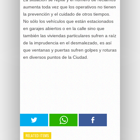
aumenta toda vez que los operativos no tienen
la prevención y el cuidado de otros tiempos.
No sólo los vehículos que están estacionados
en garajes abiertos o en la calle sino que
también las viviendas particulares sufren a raíz
de la imprudencia en el desmalezado, es así
que ventanas y puertas sufren golpes y roturas
en diversos puntos de la Ciudad.
RELATED ITEMS