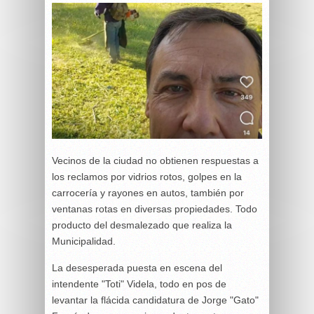
Vecinos de la ciudad no obtienen respuestas a
los reclamos por vidrios rotos, golpes en la
carrocería y rayones en autos, también por
ventanas rotas en diversas propiedades. Todo
producto del desmalezado que realiza la
Municipalidad.
La desesperada puesta en escena del
intendente "Toti" Videla, todo en pos de
levantar la flácida candidatura de Jorge "Gato"