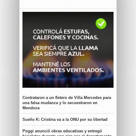
Contrataron a un fletero de Villa Mercedes para
una falsa mudanza y lo secuestraron en
Mendoza
Sueño K: Cristina va a la ONU por su libertad
Poggi anunció obras educativas y entregó