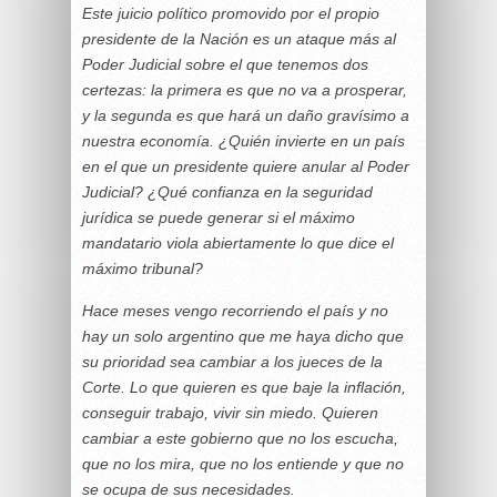
Este juicio político promovido por el propio
presidente de la Nación es un ataque más al
Poder Judicial sobre el que tenemos dos
certezas: la primera es que no va a prosperar,
y la segunda es que hará un daño gravísimo a
nuestra economía. ¿Quién invierte en un país
en el que un presidente quiere anular al Poder
Judicial? ¿Qué confianza en la seguridad
jurídica se puede generar si el máximo
mandatario viola abiertamente lo que dice el
máximo tribunal?
Hace meses vengo recorriendo el país y no
hay un solo argentino que me haya dicho que
su prioridad sea cambiar a los jueces de la
Corte. Lo que quieren es que baje la inflación,
conseguir trabajo, vivir sin miedo. Quieren
cambiar a este gobierno que no los escucha,
que no los mira, que no los entiende y que no
se ocupa de sus necesidades.