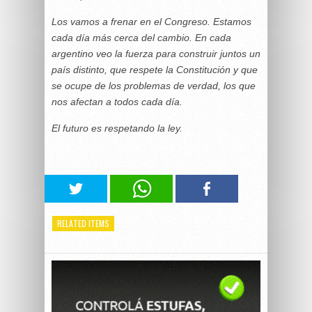
Los vamos a frenar en el Congreso. Estamos
cada día más cerca del cambio. En cada
argentino veo la fuerza para construir juntos un
país distinto, que respete la Constitución y que
se ocupe de los problemas de verdad, los que
nos afectan a todos cada día.
El futuro es respetando la ley.
RELATED ITEMS