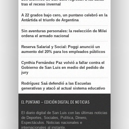
tras el receso invernal
A 22 grados bajo cero, un puntano celebró en la
Antártida el triunfo de Argentina
Sin aventuras personales: la reelección de Milei
ordena el armado nacional
Reserva Salarial y Social: Poggi anunció un
aumento del 20% para los empleados públicos
Cynthia Fernández Paz volvió a fallar contra el
Gobierno de San Luis en medio del pedido de
jury
Rodríguez Saá defendió a las Escuelas
generativas y atacó al actual sistema educativo
EL PUNTANO – EDICIÓN DIGITAL DE NOTICIAS
El diario digital de San Luis con las últimas noticias
de Deportes, Sociales, Política, Dinero,
Espectáculos. Noticias nacionales e
internacionales al instante.