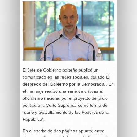
El Jefe de Gobierno porteño publicó un
comunicado en las redes sociales, titulado"El
desprecio del Gobierno por la Democracia". En
el mensaje realizó una serie de críticas al
oficialismo nacional por el proyecto de juicio
político a la Corte Suprema, como forma de
"daño y avasallamiento de los Poderes de la
República".
En el escrito de dos páginas apuntó, entre