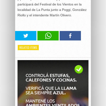
participará del Festival de los Vientos en la
localidad de La Punta junto a Poggi, González
Riollo y el intendente Martín Olivero.
RELATED ITEMS