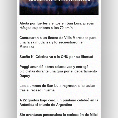
Alerta por fuertes vientos en San Luis: prevén
ráfagas superiores a los 70 km/h
Contrataron a un fletero de Villa Mercedes para
una falsa mudanza y lo secuestraron en
Mendoza
Sueño K: Cristina va a la ONU por su libertad
Poggi anunció obras educativas y entregó
bicicletas durante una gira por el departamento
Dupuy
Los alumnos de San Luis regresan a las aulas
tras el receso invernal
A 22 grados bajo cero, un puntano celebró en la
Antártida el triunfo de Argentina
Sin aventuras personales: la reelección de Milei