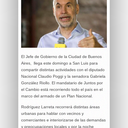
El Jefe de Gobierno de la Ciudad de Buenos
Aires, llega este domingo a San Luis para
compartir distintas actividades con el diputado
Nacional Claudio Poggi y la senadora Gabriela
González Riollo. El mandatario de Juntos por
el Cambio está recorriendo todo el país en el
marco del armado de un Plan Nacional.
Rodríguez Larreta recorrerá distintas áreas
urbanas para hablar con vecinos y
comerciantes e interiorizarse de las demandas
y preocupaciones locales y por la noche