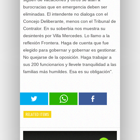
burocracias que en emergencia deben ser
eliminadas. El intendente no dialoga con el
Concejo Deliberante, menos con el Tribunal de
Contralor. En su soberbia nos muestra su
desinterés por Villa Mercedes. Lo llamo a la
reflexión Frontera. Haga de cuenta que fue
elegido para gobernar y gobernar es gestionar.
No quejarse de la oposición. Haga trabajar a
sus 200 funcionarios y llevele tranquilidad a las
familias más humildes. Esa es su obligación".
RELATED ITEMS