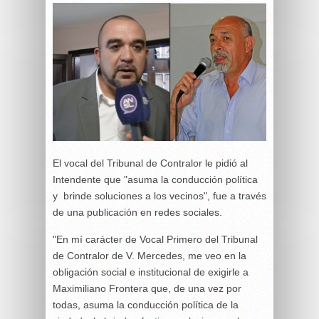
El vocal del Tribunal de Contralor le pidió al
Intendente que "asuma la conducción política
y brinde soluciones a los vecinos", fue a través
de una publicación en redes sociales.
"En mí carácter de Vocal Primero del Tribunal
de Contralor de V. Mercedes, me veo en la
obligación social e institucional de exigirle a
Maximiliano Frontera que, de una vez por
todas, asuma la conducción política de la