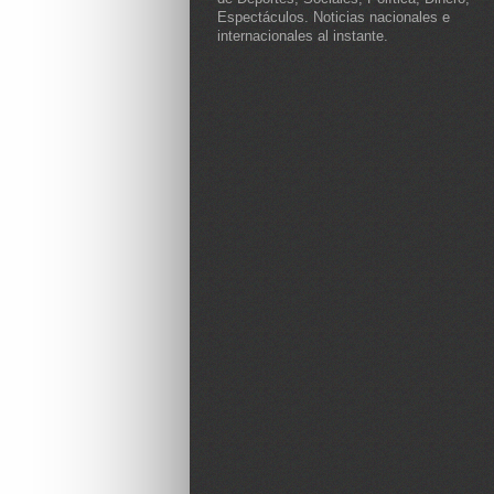
Espectáculos. Noticias nacionales e
internacionales al instante.