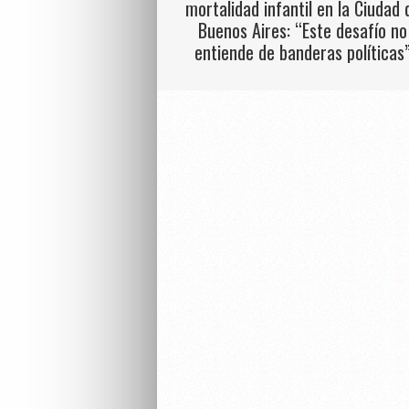
mortalidad infantil en la Ciudad 
Buenos Aires: “Este desafío no
entiende de banderas políticas