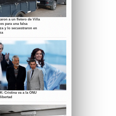
aron a un fletero de Villa
es para una falsa
a y lo secuestraron en
za
K: Cristina va a la ONU
libertad