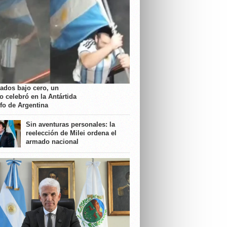
rados bajo cero, un
o celebró en la Antártida
nfo de Argentina
Sin aventuras personales: la
reelección de Milei ordena el
armado nacional