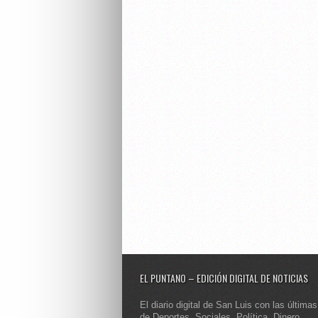
EL PUNTANO – EDICIÓN DIGITAL DE NOTICIAS
El diario digital de San Luis con las últimas
de Deportes, Sociales, Política, Dinero,