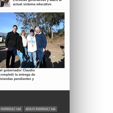
actual sistema educativo
 el gobernador Claudio
completó la entrega de
viviendas pendientes y
 RODRÍGUEZ SAÁ
ADOLFO RODRÍGUEZ SAÁ