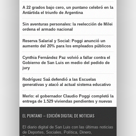
A 22 grados bajo cero, un puntano celebró en la
Antártida el triunfo de Argentina
Sin aventuras personales: la reelección de Milei
ordena el armado nacional
Reserva Salarial y Social: Poggi anunció un
aumento del 20% para los empleados públicos
Cynthia Fernández Paz volvió a fallar contra el
Gobierno de San Luis en medio del pedido de
jury
Rodríguez Saá defendió a las Escuelas
generativas y atacó al actual sistema educativo
Merlo: el gobernador Claudio Poggi completó la
entrega de 1.529 viviendas pendientes y nuevas
EL PUNTANO – EDICIÓN DIGITAL DE NOTICIAS
El diario digital de San Luis con las últimas noticias
de Deportes, Sociales, Política, Dinero,