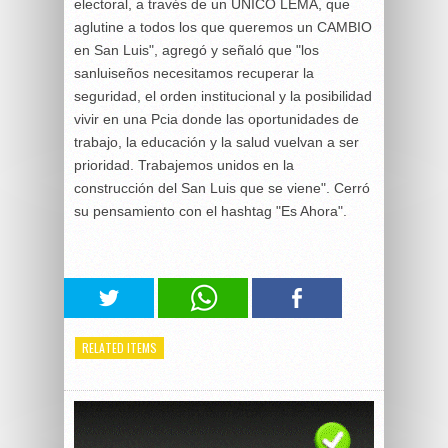
electoral, a través de un ÚNICO LEMA, que
aglutine a todos los que queremos un CAMBIO
en San Luis", agregó y señaló que "los
sanluiseños necesitamos recuperar la
seguridad, el orden institucional y la posibilidad
vivir en una Pcia donde las oportunidades de
trabajo, la educación y la salud vuelvan a ser
prioridad. Trabajemos unidos en la
construcción del San Luis que se viene". Cerró
su pensamiento con el hashtag "Es Ahora".
RELATED ITEMS