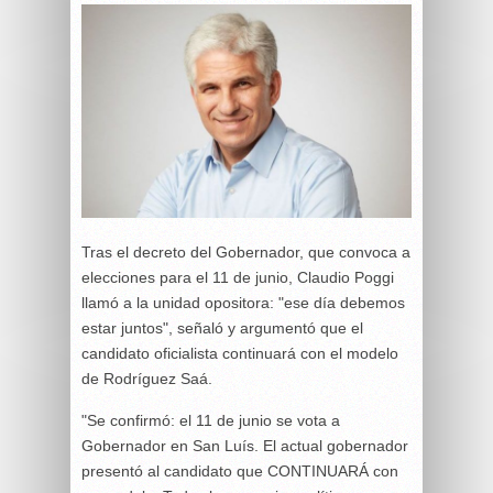
Tras el decreto del Gobernador, que convoca a
elecciones para el 11 de junio, Claudio Poggi
llamó a la unidad opositora: "ese día debemos
estar juntos", señaló y argumentó que el
candidato oficialista continuará con el modelo
de Rodríguez Saá.
"Se confirmó: el 11 de junio se vota a
Gobernador en San Luís. El actual gobernador
presentó al candidato que CONTINUARÁ con