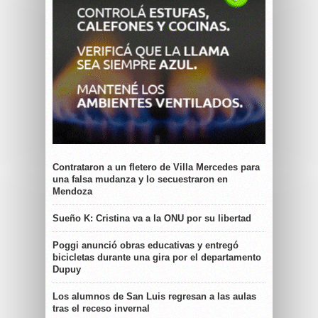
Contrataron a un fletero de Villa Mercedes para
una falsa mudanza y lo secuestraron en
Mendoza
Sueño K: Cristina va a la ONU por su libertad
Poggi anunció obras educativas y entregó
bicicletas durante una gira por el departamento
Dupuy
Los alumnos de San Luis regresan a las aulas
tras el receso invernal