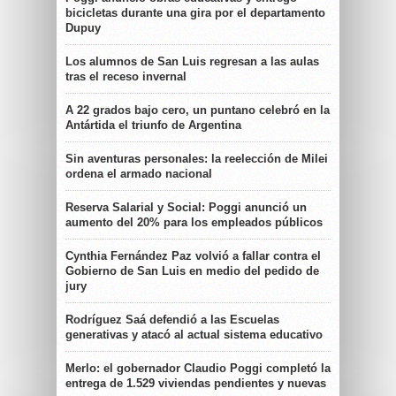
bicicletas durante una gira por el departamento
Dupuy
Los alumnos de San Luis regresan a las aulas
tras el receso invernal
A 22 grados bajo cero, un puntano celebró en la
Antártida el triunfo de Argentina
Sin aventuras personales: la reelección de Milei
ordena el armado nacional
Reserva Salarial y Social: Poggi anunció un
aumento del 20% para los empleados públicos
Cynthia Fernández Paz volvió a fallar contra el
Gobierno de San Luis en medio del pedido de
jury
Rodríguez Saá defendió a las Escuelas
generativas y atacó al actual sistema educativo
Merlo: el gobernador Claudio Poggi completó la
entrega de 1.529 viviendas pendientes y nuevas