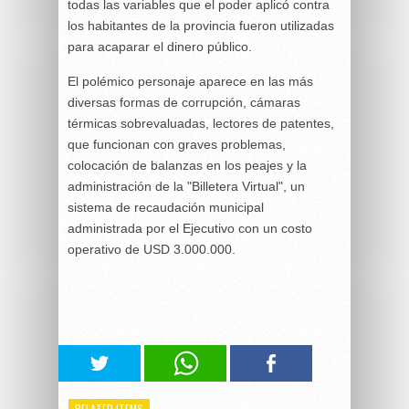
todas las variables que el poder aplicó contra
los habitantes de la provincia fueron utilizadas
para acaparar el dinero público.
El polémico personaje aparece en las más
diversas formas de corrupción, cámaras
térmicas sobrevaluadas, lectores de patentes,
que funcionan con graves problemas,
colocación de balanzas en los peajes y la
administración de la "Billetera Virtual", un
sistema de recaudación municipal
administrada por el Ejecutivo con un costo
operativo de USD 3.000.000.
RELATED ITEMS