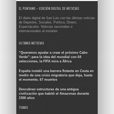
EL PUNTANO – EDICIÓN DIGITAL DE NOTICIAS
El diario digital de San Luis con las últimas noticias
de Deportes, Sociales, Política, Dinero,
Espectáculos. Noticias nacionales e
internacionales al instante.
ULTIMAS NOTICIAS
“Queremos ayudar a crear el próximo Cabo
Verde”: para la idea del mundial con 64
selecciones, la FIFA mira a África
España instaló una barrera flotante en Ceuta en
medio de una crisis migratoria que deja, hasta
el momento, 67 muertos
Descubren estructuras de una antigua
civilización que habitó el Amazonas durante
1500 años
TEMAS