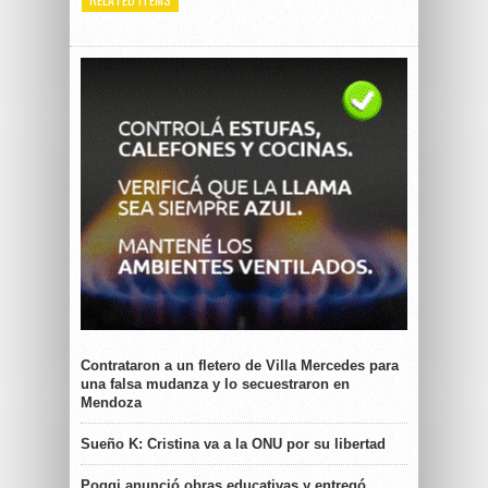
Contrataron a un fletero de Villa Mercedes para
una falsa mudanza y lo secuestraron en
Mendoza
Sueño K: Cristina va a la ONU por su libertad
Poggi anunció obras educativas y entregó