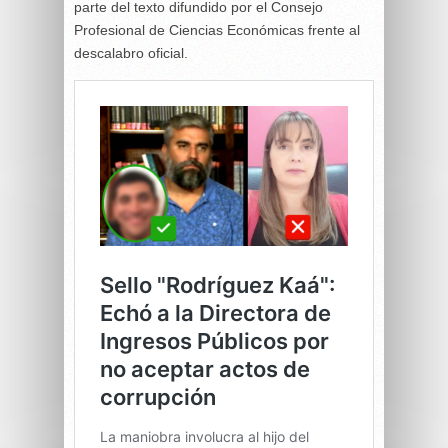
parte del texto difundido por el Consejo
Profesional de Ciencias Económicas frente al
descalabro oficial.