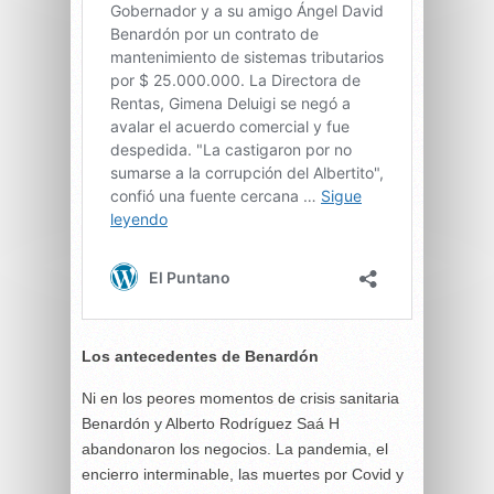
Los antecedentes de Benardón
Ni en los peores momentos de crisis sanitaria
Benardón y Alberto Rodríguez Saá H
abandonaron los negocios. La pandemia, el
encierro interminable, las muertes por Covid y