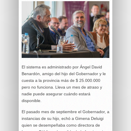
El sistema es administrado por Ángel David
Benardón, amigo del hijo del Gobernador y le
cuesta a la provincia más de $ 25.000.000
pero no funciona. Lleva un mes de atraso y
nadie puede asegurar cuándo estará
disponible.
El pasado mes de septiembre el Gobernador, a
instancias de su hijo, echó a Gimena Deluigi
quien se desempeñaba como directora de