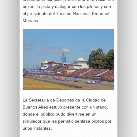
boxes, la pista y dialogar con los pilotos y con
el presidente del Turismo Nacional, Emanuel
Moriatis.
La Secretaría de Deportes de la Ciudad de
Buenos Aires estuvo presente con un stand,
donde el público pudo divertirse en un
simulador que les permitió sentirse pilotos por
unos instantes.