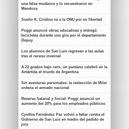
una falsa mudanza y lo secuestraron en
Mendoza
Sueño K: Cristina va a la ONU por su libertad
Poggi anunció obras educativas y entregó
bicicletas durante una gira por el departamento
Dupuy
Los alumnos de San Luis regresan a las aulas
tras el receso invernal
A 22 grados bajo cero, un puntano celebró en la
Antártida el triunfo de Argentina
Sin aventuras personales: la reelección de Milei
ordena el armado nacional
Reserva Salarial y Social: Poggi anunció un
aumento del 20% para los empleados públicos
Cynthia Fernández Paz volvió a fallar contra el
Gobierno de San Luis en medio del pedido de
jury