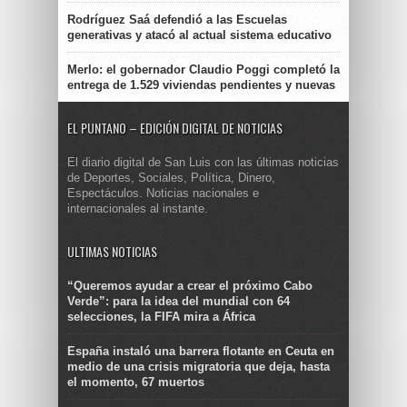
Rodríguez Saá defendió a las Escuelas
generativas y atacó al actual sistema educativo
Merlo: el gobernador Claudio Poggi completó la
entrega de 1.529 viviendas pendientes y nuevas
EL PUNTANO – EDICIÓN DIGITAL DE NOTICIAS
El diario digital de San Luis con las últimas noticias
de Deportes, Sociales, Política, Dinero,
Espectáculos. Noticias nacionales e
internacionales al instante.
ULTIMAS NOTICIAS
“Queremos ayudar a crear el próximo Cabo
Verde”: para la idea del mundial con 64
selecciones, la FIFA mira a África
España instaló una barrera flotante en Ceuta en
medio de una crisis migratoria que deja, hasta
el momento, 67 muertos