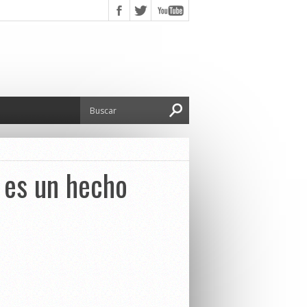
 es un hecho