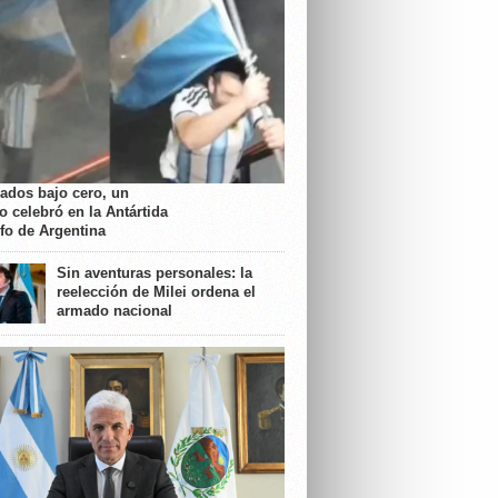
rados bajo cero, un
o celebró en la Antártida
nfo de Argentina
Sin aventuras personales: la
reelección de Milei ordena el
armado nacional