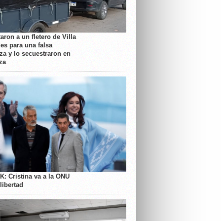
aron a un fletero de Villa
es para una falsa
a y lo secuestraron en
za
K: Cristina va a la ONU
libertad