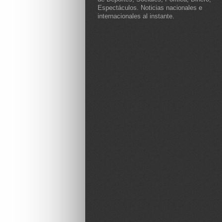
Espectáculos. Noticias nacionales e
internacionales al instante.