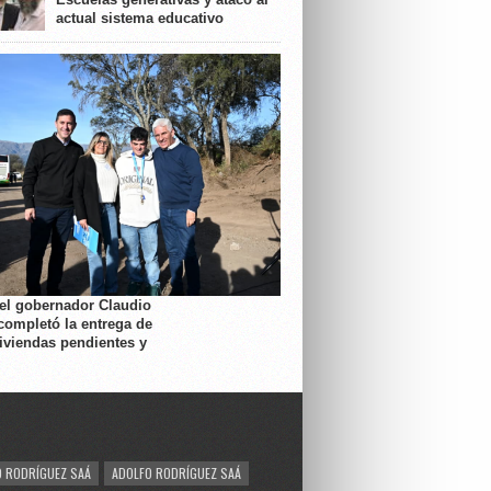
actual sistema educativo
 el gobernador Claudio
completó la entrega de
viviendas pendientes y
 RODRÍGUEZ SAÁ
ADOLFO RODRÍGUEZ SAÁ