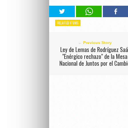
RELATED ITEMS
← Previous Story
Ley de Lemas de Rodríguez Saá
"Enérgico rechazo" de la Mesa
Nacional de Juntos por el Cambi