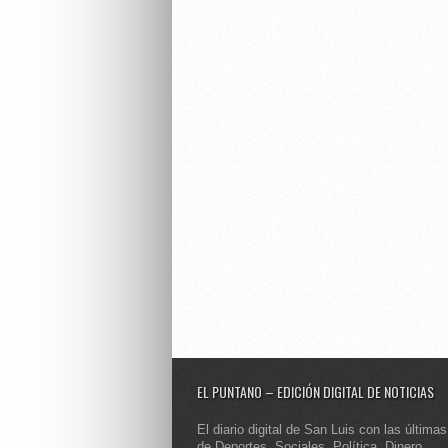
EL PUNTANO – EDICIÓN DIGITAL DE NOTICIAS
El diario digital de San Luis con las últimas
de Deportes, Sociales, Política, Dinero,