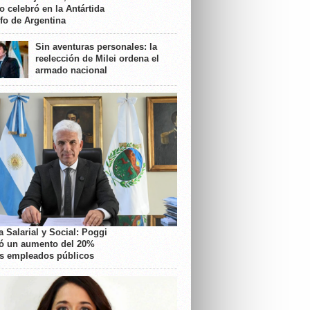
o celebró en la Antártida
nfo de Argentina
Sin aventuras personales: la
reelección de Milei ordena el
armado nacional
 Salarial y Social: Poggi
ó un aumento del 20%
os empleados públicos