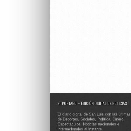
EL PUNTANO – EDICIÓN DIGITAL DE NOTICIAS
El diario digital de San Luis con las últimas
de Deportes, Sociales, Política, Dinero,
Espectáculos. Noticias nacionales e
internacionales al instante.