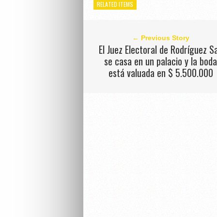
RELATED ITEMS
← Previous Story
El Juez Electoral de Rodríguez S
se casa en un palacio y la bod
está valuada en $ 5.500.000