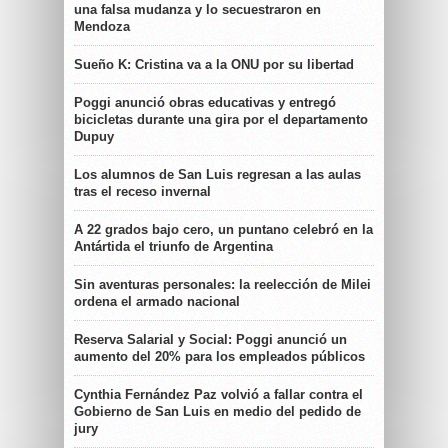
una falsa mudanza y lo secuestraron en
Mendoza
Sueño K: Cristina va a la ONU por su libertad
Poggi anunció obras educativas y entregó
bicicletas durante una gira por el departamento
Dupuy
Los alumnos de San Luis regresan a las aulas
tras el receso invernal
A 22 grados bajo cero, un puntano celebró en la
Antártida el triunfo de Argentina
Sin aventuras personales: la reelección de Milei
ordena el armado nacional
Reserva Salarial y Social: Poggi anunció un
aumento del 20% para los empleados públicos
Cynthia Fernández Paz volvió a fallar contra el
Gobierno de San Luis en medio del pedido de
jury