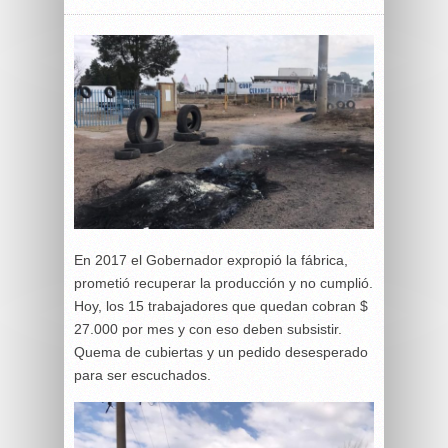
En 2017 el Gobernador expropió la fábrica,
prometió recuperar la producción y no cumplió.
Hoy, los 15 trabajadores que quedan cobran $
27.000 por mes y con eso deben subsistir.
Quema de cubiertas y un pedido desesperado
para ser escuchados.