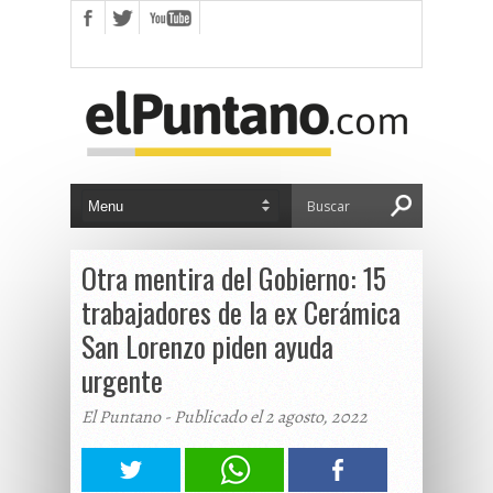
Otra mentira del Gobierno: 15
trabajadores de la ex Cerámica
San Lorenzo piden ayuda
urgente
El Puntano - Publicado el 2 agosto, 2022