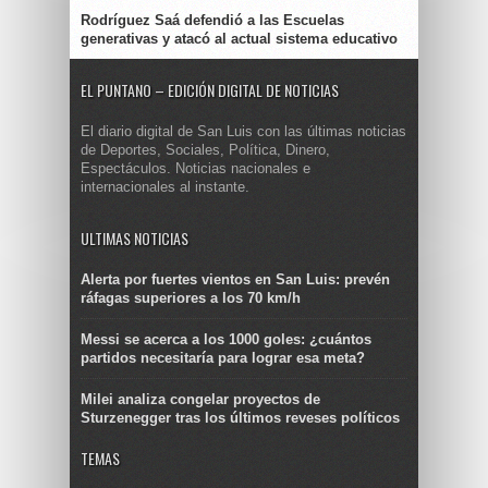
Rodríguez Saá defendió a las Escuelas
generativas y atacó al actual sistema educativo
EL PUNTANO – EDICIÓN DIGITAL DE NOTICIAS
El diario digital de San Luis con las últimas noticias
de Deportes, Sociales, Política, Dinero,
Espectáculos. Noticias nacionales e
internacionales al instante.
ULTIMAS NOTICIAS
Alerta por fuertes vientos en San Luis: prevén
ráfagas superiores a los 70 km/h
Messi se acerca a los 1000 goles: ¿cuántos
partidos necesitaría para lograr esa meta?
Milei analiza congelar proyectos de
Sturzenegger tras los últimos reveses políticos
TEMAS