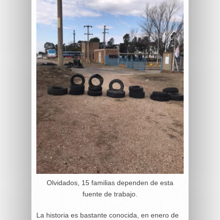
Olvidados, 15 familias dependen de esta
fuente de trabajo.
La historia es bastante conocida, en enero de