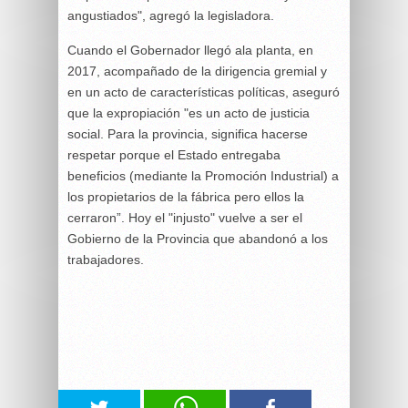
angustiados", agregó la legisladora.
Cuando el Gobernador llegó ala planta, en
2017, acompañado de la dirigencia gremial y
en un acto de características políticas, aseguró
que la expropiación "es un acto de justicia
social. Para la provincia, significa hacerse
respetar porque el Estado entregaba
beneficios (mediante la Promoción Industrial) a
los propietarios de la fábrica pero ellos la
cerraron”. Hoy el "injusto" vuelve a ser el
Gobierno de la Provincia que abandonó a los
trabajadores.