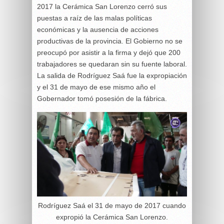
2017 la Cerámica San Lorenzo cerró sus
puestas a raíz de las malas políticas
económicas y la ausencia de acciones
productivas de la provincia. El Gobierno no se
preocupó por asistir a la firma y dejó que 200
trabajadores se quedaran sin su fuente laboral.
La salida de Rodríguez Saá fue la expropiación
y el 31 de mayo de ese mismo año el
Gobernador tomó posesión de la fábrica.
Rodríguez Saá el 31 de mayo de 2017 cuando
expropió la Cerámica San Lorenzo.