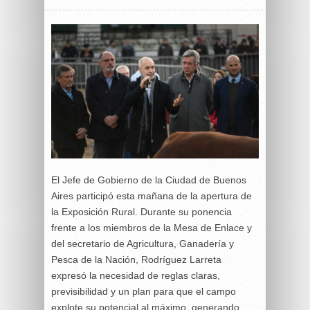
El Jefe de Gobierno de la Ciudad de Buenos
Aires participó esta mañana de la apertura de
la Exposición Rural. Durante su ponencia
frente a los miembros de la Mesa de Enlace y
del secretario de Agricultura, Ganadería y
Pesca de la Nación, Rodríguez Larreta
expresó la necesidad de reglas claras,
previsibilidad y un plan para que el campo
explote su potencial al máximo, generando