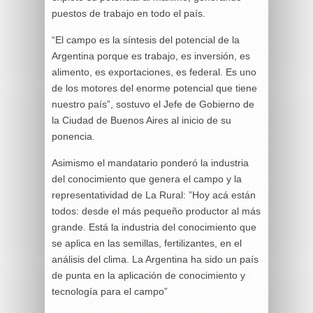
puestos de trabajo en todo el país.
“El campo es la síntesis del potencial de la
Argentina porque es trabajo, es inversión, es
alimento, es exportaciones, es federal. Es uno
de los motores del enorme potencial que tiene
nuestro país”, sostuvo el Jefe de Gobierno de
la Ciudad de Buenos Aires al inicio de su
ponencia.
Asimismo el mandatario ponderó la industria
del conocimiento que genera el campo y la
representatividad de La Rural: ”Hoy acá están
todos: desde el más pequeño productor al más
grande. Está la industria del conocimiento que
se aplica en las semillas, fertilizantes, en el
análisis del clima. La Argentina ha sido un país
de punta en la aplicación de conocimiento y
tecnología para el campo”