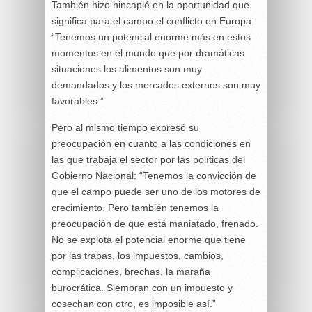
También hizo hincapié en la oportunidad que
significa para el campo el conflicto en Europa:
“Tenemos un potencial enorme más en estos
momentos en el mundo que por dramáticas
situaciones los alimentos son muy
demandados y los mercados externos son muy
favorables.”
Pero al mismo tiempo expresó su
preocupación en cuanto a las condiciones en
las que trabaja el sector por las políticas del
Gobierno Nacional: “Tenemos la convicción de
que el campo puede ser uno de los motores de
crecimiento. Pero también tenemos la
preocupación de que está maniatado, frenado.
No se explota el potencial enorme que tiene
por las trabas, los impuestos, cambios,
complicaciones, brechas, la maraña
burocrática. Siembran con un impuesto y
cosechan con otro, es imposible así.”