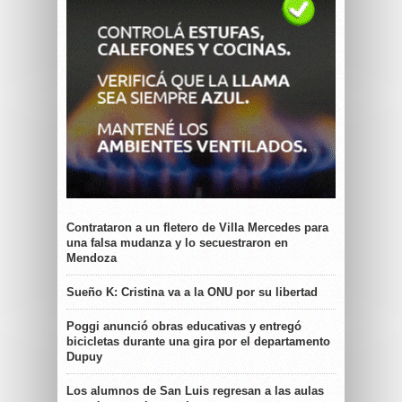
Contrataron a un fletero de Villa Mercedes para
una falsa mudanza y lo secuestraron en
Mendoza
Sueño K: Cristina va a la ONU por su libertad
Poggi anunció obras educativas y entregó
bicicletas durante una gira por el departamento
Dupuy
Los alumnos de San Luis regresan a las aulas