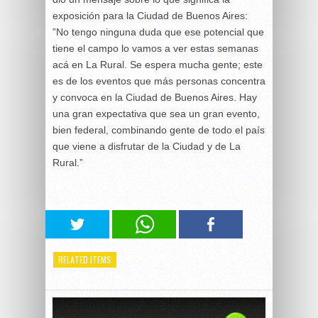
exposición para la Ciudad de Buenos Aires:
”No tengo ninguna duda que ese potencial que
tiene el campo lo vamos a ver estas semanas
acá en La Rural. Se espera mucha gente; este
es de los eventos que más personas concentra
y convoca en la Ciudad de Buenos Aires. Hay
una gran expectativa que sea un gran evento,
bien federal, combinando gente de todo el país
que viene a disfrutar de la Ciudad y de La
Rural.”
RELATED ITEMS