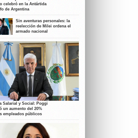
o celebró en la Antártida
nfo de Argentina
Sin aventuras personales: la
reelección de Milei ordena el
armado nacional
 Salarial y Social: Poggi
ó un aumento del 20%
os empleados públicos