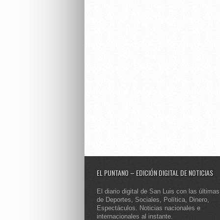
EL PUNTANO – EDICIÓN DIGITAL DE NOTICIAS
El diario digital de San Luis con las últimas
de Deportes, Sociales, Política, Dinero,
Espectáculos. Noticias nacionales e
internacionales al instante.