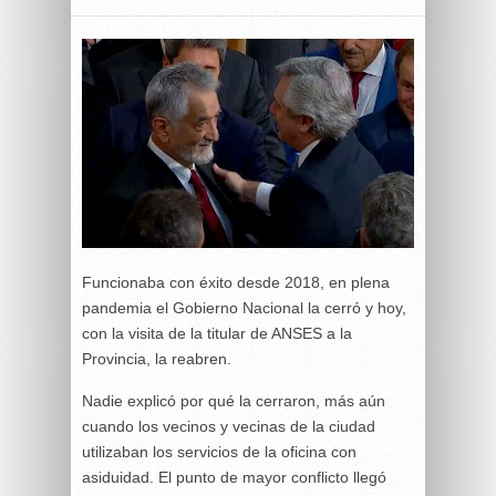
Funcionaba con éxito desde 2018, en plena
pandemia el Gobierno Nacional la cerró y hoy,
con la visita de la titular de ANSES a la
Provincia, la reabren.
Nadie explicó por qué la cerraron, más aún
cuando los vecinos y vecinas de la ciudad
utilizaban los servicios de la oficina con
asiduidad. El punto de mayor conflicto llegó