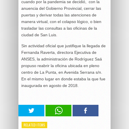
cuando por la pandemia se decidió, con la
anuencia del Gobierno Provincial, cerrar las
puertas y derivar todas las atenciones de
manera virtual, con el colapso lógico, o bien
trasladar las consultas a las oficinas de la
ciudad de San Luis.
Sin actividad oficial que justifique la llegada de
Fernanda Raverta, directora Ejecutiva de
ANSES, la administración de Rodríguez Saá
propuso reabrir la oficina ubicada en pleno
centro de La Punta, en Avenida Serrana s/n.
En el mismo lugar en donde estaba la que fue
inaugurada en agosto de 2018.
RELATED ITEMS