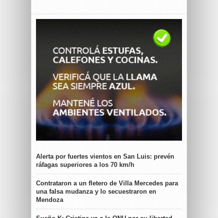
Alerta por fuertes vientos en San Luis: prevén
ráfagas superiores a los 70 km/h
Contrataron a un fletero de Villa Mercedes para
una falsa mudanza y lo secuestraron en
Mendoza