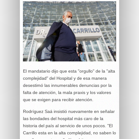
El mandatario dijo que esta "orgullo" de la "alta
complejidad" del Hospital y de esa manera
desestimó las innumerables denuncias por la
falta de atención, la mala praxis y los valores
que se exigen para recibir atención.
Rodríguez Saá insistió nuevamente en señalar
las bondades del hospital más caro de la
historia del país al servicio de unos pocos. "El
Carrillo esta en la alta complejidad, no saben lo