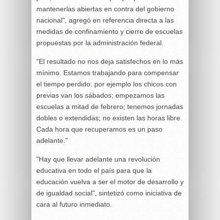
mantenerlas abiertas en contra del gobierno
nacional", agregó en referencia directa a las
medidas de confinamiento y cierre de escuelas
propuestas por la administración federal.
"El resultado no nos deja satisfechos en lo más
mínimo. Estamos trabajando para compensar
el tiempo perdido: por ejemplo los chicos con
previas van los sábados; empezamos las
escuelas a mitad de febrero; tenemos jornadas
dobles o extendidas; no existen las horas libre.
Cada hora que recuperamos es un paso
adelante."
"Hay que llevar adelante una revolución
educativa en todo el país para que la
educación vuelva a ser el motor de desarrollo y
de igualdad social", sintetizó como iniciativa de
cara al futuro inmediato.