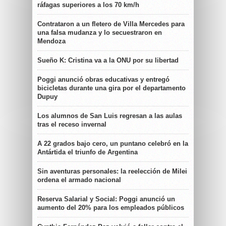
ráfagas superiores a los 70 km/h
Contrataron a un fletero de Villa Mercedes para
una falsa mudanza y lo secuestraron en
Mendoza
Sueño K: Cristina va a la ONU por su libertad
Poggi anunció obras educativas y entregó
bicicletas durante una gira por el departamento
Dupuy
Los alumnos de San Luis regresan a las aulas
tras el receso invernal
A 22 grados bajo cero, un puntano celebró en la
Antártida el triunfo de Argentina
Sin aventuras personales: la reelección de Milei
ordena el armado nacional
Reserva Salarial y Social: Poggi anunció un
aumento del 20% para los empleados públicos