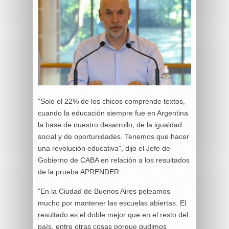
"Solo el 22% de los chicos comprende textos,
cuando la educación siempre fue en Argentina
la base de nuestro desarrollo, de la igualdad
social y de oportunidades. Tenemos que hacer
una revolución educativa", dijo el Jefe de
Gobierno de CABA en relación a los resultados
de la prueba APRENDER.
"En la Ciudad de Buenos Aires peleamos
mucho por mantener las escuelas abiertas. El
resultado es el doble mejor que en el resto del
país, entre otras cosas porque pudimos