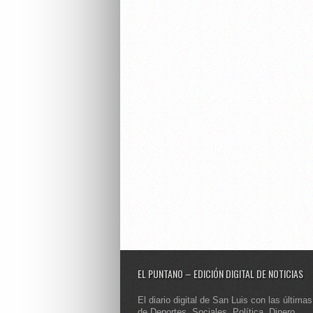
EL PUNTANO – EDICIÓN DIGITAL DE NOTICIAS
El diario digital de San Luis con las últimas
de Deportes, Sociales, Política, Dinero,