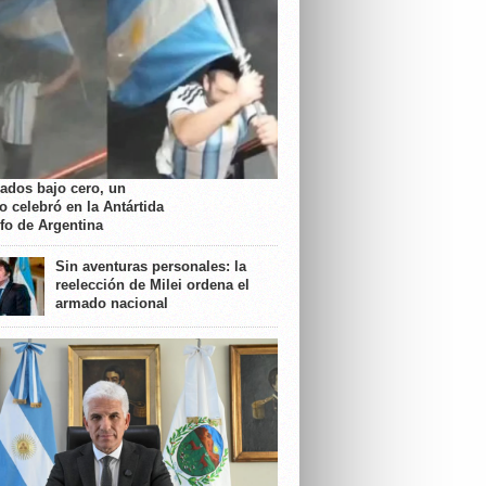
rados bajo cero, un
o celebró en la Antártida
nfo de Argentina
Sin aventuras personales: la
reelección de Milei ordena el
armado nacional