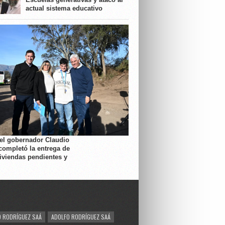
actual sistema educativo
 el gobernador Claudio
completó la entrega de
viviendas pendientes y
 RODRÍGUEZ SAÁ
ADOLFO RODRÍGUEZ SAÁ