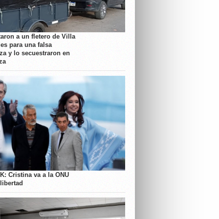
aron a un fletero de Villa
es para una falsa
a y lo secuestraron en
za
K: Cristina va a la ONU
libertad