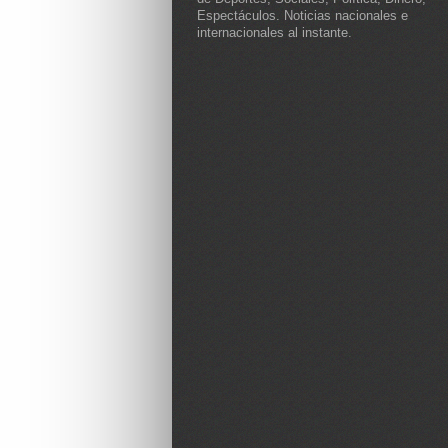
Espectáculos. Noticias nacionales e
internacionales al instante.