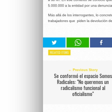
5.000.000 a la entidad por una denuncia 
Más allá de los interrogantes, lo concre
trabajadores que piden la devolución de 
RELATED ITEMS
← Previous Story
Se conformó el espacio Somos
Radicales: "No queremos un
radicalismo funcional al
oficialismo"