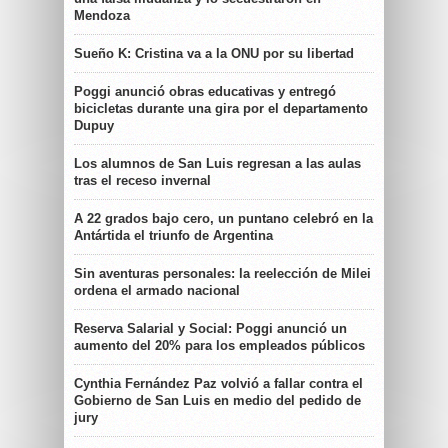
Mendoza
Sueño K: Cristina va a la ONU por su libertad
Poggi anunció obras educativas y entregó
bicicletas durante una gira por el departamento
Dupuy
Los alumnos de San Luis regresan a las aulas
tras el receso invernal
A 22 grados bajo cero, un puntano celebró en la
Antártida el triunfo de Argentina
Sin aventuras personales: la reelección de Milei
ordena el armado nacional
Reserva Salarial y Social: Poggi anunció un
aumento del 20% para los empleados públicos
Cynthia Fernández Paz volvió a fallar contra el
Gobierno de San Luis en medio del pedido de
jury