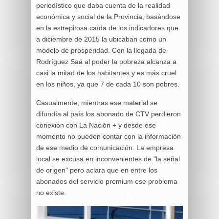
periodístico que daba cuenta de la realidad
económica y social de la Provincia, basándose
en la estrepitosa caída de los indicadores que
a diciembre de 2015 la ubicaban como un
modelo de prosperidad. Con la llegada de
Rodríguez Saá al poder la pobreza alcanza a
casi la mitad de los habitantes y es más cruel
en los niños, ya que 7 de cada 10 son pobres.
Casualmente, mientras ese material se
difundía al país los abonado de CTV perdieron
conexión con La Nación + y desde ese
momento no pueden contar con la información
de ese medio de comunicación. La empresa
local se excusa en inconvenientes de "la señal
de origen" pero aclara que en entre los
abonados del servicio premium ese problema
no existe.