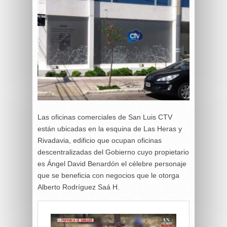
Las oficinas comerciales de San Luis CTV
están ubicadas en la esquina de Las Heras y
Rivadavia, edificio que ocupan oficinas
descentralizadas del Gobierno cuyo propietario
es Ángel David Benardón el célebre personaje
que se beneficia con negocios que le otorga
Alberto Rodríguez Saá H.