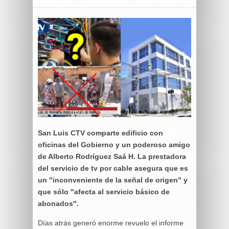
San Luis CTV comparte edificio con
oficinas del Gobierno y un poderoso amigo
de Alberto Rodríguez Saá H. La prestadora
del servicio de tv por cable asegura que es
un "inconveniente de la señal de origen" y
que sólo "afecta al servicio básico de
abonados".
Días atrás generó enorme revuelo el informe