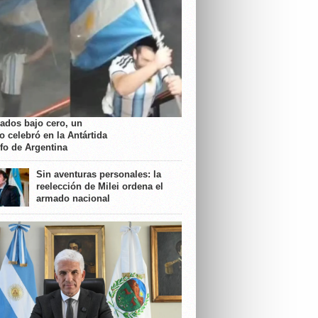
rados bajo cero, un
o celebró en la Antártida
nfo de Argentina
Sin aventuras personales: la
reelección de Milei ordena el
armado nacional