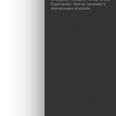
Espectáculos. Noticias nacionales e
internacionales al instante.