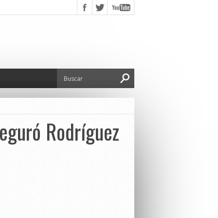
seguró Rodríguez