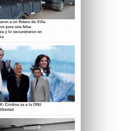
aron a un fletero de Villa
es para una falsa
a y lo secuestraron en
za
K: Cristina va a la ONU
libertad