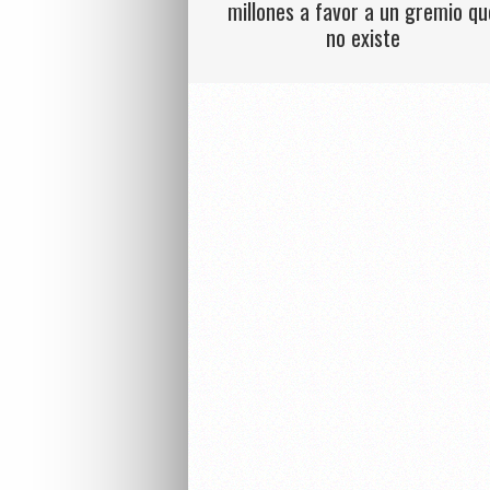
millones a favor a un gremio qu
no existe