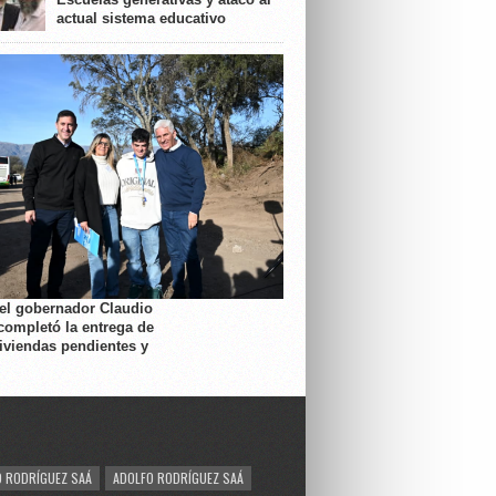
actual sistema educativo
 el gobernador Claudio
completó la entrega de
viviendas pendientes y
 RODRÍGUEZ SAÁ
ADOLFO RODRÍGUEZ SAÁ