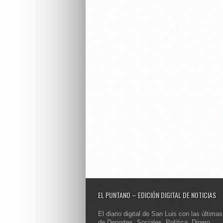
EL PUNTANO – EDICIÓN DIGITAL DE NOTICIAS
El diario digital de San Luis con las últimas
de Deportes, Sociales, Política, Dinero,