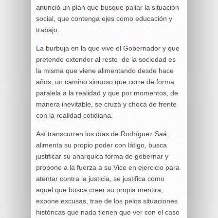
anunció un plan que busque paliar la situación
social, que contenga ejes como educación y
trabajo.
La burbuja en la que vive el Gobernador y que
pretende extender al resto de la sociedad es
la misma que viene alimentando desde hace
años, un camino sinuoso que corre de forma
paralela a la realidad y que por momentos, de
manera inevitable, se cruza y choca de frente
con la realidad cotidiana.
Así transcurren los días de Rodríguez Saá,
alimenta su propio poder con látigo, busca
justificar su anárquica forma de gobernar y
propone a la fuerza a su Vice en ejercicio para
atentar contra la justicia, se justifica como
aquel que busca creer su propia mentira,
expone excusas, trae de los pelos situaciones
históricas que nada tienen que ver con el caso