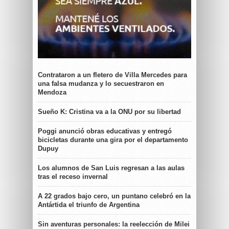
Contrataron a un fletero de Villa Mercedes para
una falsa mudanza y lo secuestraron en
Mendoza
Sueño K: Cristina va a la ONU por su libertad
Poggi anunció obras educativas y entregó
bicicletas durante una gira por el departamento
Dupuy
Los alumnos de San Luis regresan a las aulas
tras el receso invernal
A 22 grados bajo cero, un puntano celebró en la
Antártida el triunfo de Argentina
Sin aventuras personales: la reelección de Milei