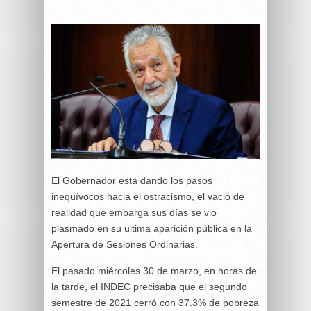
El Gobernador está dando los pasos
inequívocos hacia el ostracismo, el vació de
realidad que embarga sus días se vio
plasmado en su ultima aparición pública en la
Apertura de Sesiones Ordinarias.
El pasado miércoles 30 de marzo, en horas de
la tarde, el INDEC precisaba que el segundo
semestre de 2021 cerró con 37.3% de pobreza