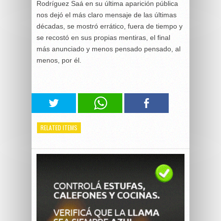
Rodríguez Saá en su última aparición pública
nos dejó el más claro mensaje de las últimas
décadas, se mostró errático, fuera de tiempo y
se recostó en sus propias mentiras, el final
más anunciado y menos pensado pensado, al
menos, por él.
RELATED ITEMS