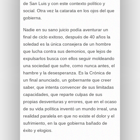
de San Luis y con este contexto político y
social. Otra vez la catarata en los ojos del que
gobierna.
Nadie en su sano juicio podía aventurar un
final de ciclo exitoso, después de 40 años la
soledad es la única consejera de un hombre
que lucha contra sus demonios, que lejos de
expulsarlos busca con ellos seguir moldeando
una sociedad que sufre, como nunca antes, el
hambre y la desesperanza. Es la Crónica de
un final anunciado, un gobernante que creer
saber, que intenta convencer de sus limitadas
capacidades, que reparte culpas de sus
propias desventuras y errores, que en el ocaso
de su vida política inventó un mundo irreal, una
realidad paralela en que no existe el dolor y el
sufrimiento, en la que gobierna bañado de
éxito y elogios.