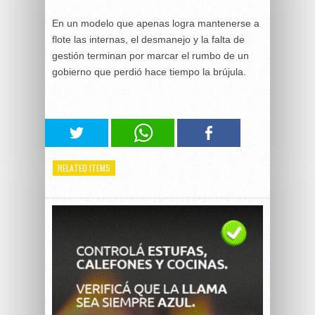
En un modelo que apenas logra mantenerse a
flote las internas, el desmanejo y la falta de
gestión terminan por marcar el rumbo de un
gobierno que perdió hace tiempo la brújula.
RELATED ITEMS