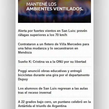
Alerta por fuertes vientos en San Luis: prevén
ráfagas superiores a los 70 km/h
Contrataron a un fletero de Villa Mercedes para
una falsa mudanza y lo secuestraron en
Mendoza
Sueño K: Cristina va a la ONU por su libertad
Poggi anunció obras educativas y entregó
bicicletas durante una gira por el departamento
Dupuy
Los alumnos de San Luis regresan a las aulas
tras el receso invernal
A 22 grados bajo cero, un puntano celebró en la
Antártida el triunfo de Argentina