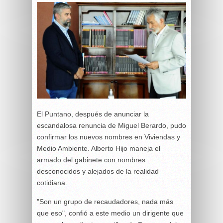
El Puntano, después de anunciar la
escandalosa renuncia de Miguel Berardo, pudo
confirmar los nuevos nombres en Viviendas y
Medio Ambiente. Alberto Hijo maneja el
armado del gabinete con nombres
desconocidos y alejados de la realidad
cotidiana.
"Son un grupo de recaudadores, nada más
que eso", confió a este medio un dirigente que