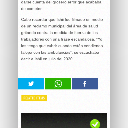
darse cuenta del grosero error que acababa
de cometer.
Cabe recordar que Ishii fue filmado en medio
de un reclamo municipal del área de salud
gritando contra la medida de fuerza de los
trabajadores con una frase escandalosa. “Yo
los tengo que cubrir cuando están vendiendo
falopa con las ambulancias”, se escuchaba
decir a Ishii en julio del 2020.
RELATED ITEMS