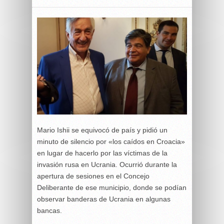
Mario Ishii se equivocó de país y pidió un
minuto de silencio por «los caídos en Croacia»
en lugar de hacerlo por las víctimas de la
invasión rusa en Ucrania. Ocurrió durante la
apertura de sesiones en el Concejo
Deliberante de ese municipio, donde se podían
observar banderas de Ucrania en algunas
bancas.