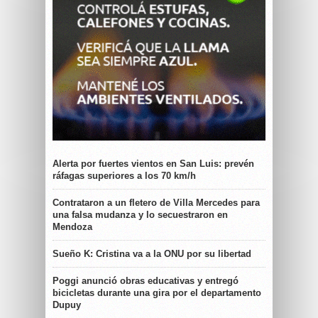
Alerta por fuertes vientos en San Luis: prevén
ráfagas superiores a los 70 km/h
Contrataron a un fletero de Villa Mercedes para
una falsa mudanza y lo secuestraron en
Mendoza
Sueño K: Cristina va a la ONU por su libertad
Poggi anunció obras educativas y entregó
bicicletas durante una gira por el departamento
Dupuy