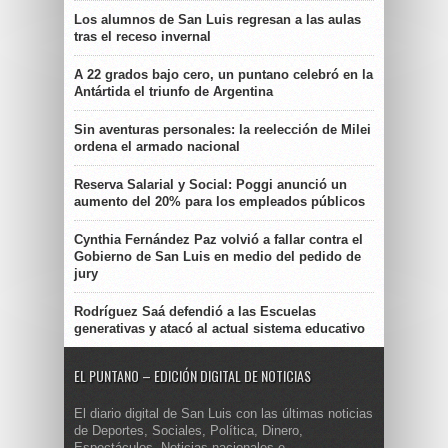
Los alumnos de San Luis regresan a las aulas
tras el receso invernal
A 22 grados bajo cero, un puntano celebró en la
Antártida el triunfo de Argentina
Sin aventuras personales: la reelección de Milei
ordena el armado nacional
Reserva Salarial y Social: Poggi anunció un
aumento del 20% para los empleados públicos
Cynthia Fernández Paz volvió a fallar contra el
Gobierno de San Luis en medio del pedido de
jury
Rodríguez Saá defendió a las Escuelas
generativas y atacó al actual sistema educativo
EL PUNTANO – EDICIÓN DIGITAL DE NOTICIAS
El diario digital de San Luis con las últimas noticias
de Deportes, Sociales, Política, Dinero,
Espectáculos. Noticias nacionales e