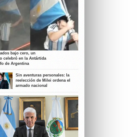
rados bajo cero, un
o celebró en la Antártida
nfo de Argentina
Sin aventuras personales: la
reelección de Milei ordena el
armado nacional