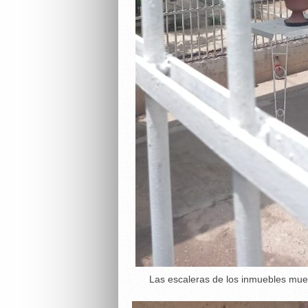
Las escaleras de los inmuebles mues