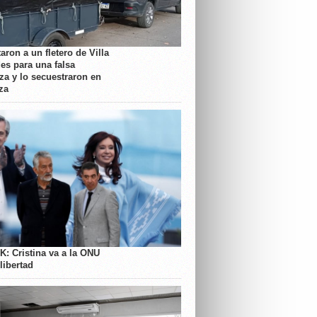
aron a un fletero de Villa
es para una falsa
a y lo secuestraron en
za
K: Cristina va a la ONU
libertad