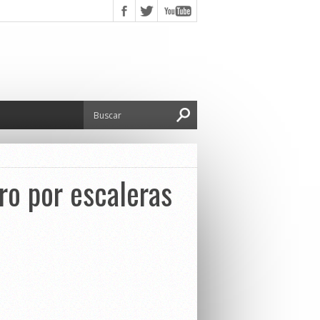
ro por escaleras