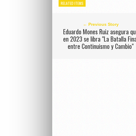
RELATED ITEMS
← Previous Story
Eduardo Mones Ruiz asegura qu
en 2023 se libra "La Batalla Fin
entre Continuismo y Cambio"