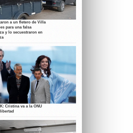
aron a un fletero de Villa
es para una falsa
a y lo secuestraron en
za
K: Cristina va a la ONU
libertad