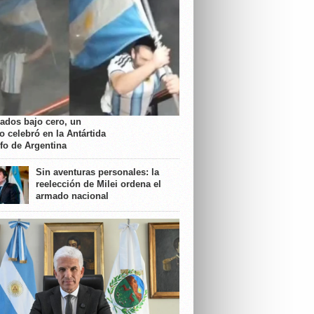
rados bajo cero, un
o celebró en la Antártida
nfo de Argentina
Sin aventuras personales: la
reelección de Milei ordena el
armado nacional