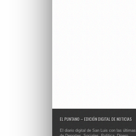
EL PUNTANO – EDICIÓN DIGITAL DE NOTICIAS
El diario digital de San Luis con las últimas
de Deportes, Sociales, Política, Dinero,