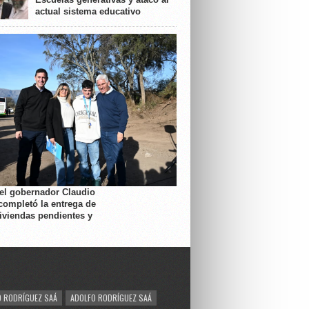
actual sistema educativo
 el gobernador Claudio
completó la entrega de
viviendas pendientes y
 RODRÍGUEZ SAÁ
ADOLFO RODRÍGUEZ SAÁ