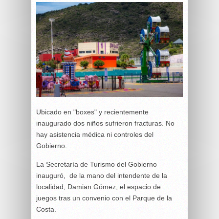
Ubicado en "boxes" y recientemente
inaugurado dos niños sufrieron fracturas. No
hay asistencia médica ni controles del
Gobierno.
La Secretaría de Turismo del Gobierno
inauguró, de la mano del intendente de la
localidad, Damian Gómez, el espacio de
juegos tras un convenio con el Parque de la
Costa.