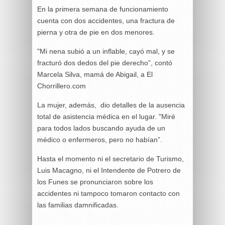
En la primera semana de funcionamiento
cuenta con dos accidentes, una fractura de
pierna y otra de pie en dos menores.
"Mi nena subió a un inflable, cayó mal, y se
fracturó dos dedos del pie derecho”, contó
Marcela Silva, mamá de Abigail, a El
Chorrillero.com
La mujer, además, dio detalles de la ausencia
total de asistencia médica en el lugar. "Miré
para todos lados buscando ayuda de un
médico o enfermeros, pero no habían”.
Hasta el momento ni el secretario de Turismo,
Luis Macagno, ni el Intendente de Potrero de
los Funes se pronunciaron sobre los
accidentes ni tampoco tomaron contacto con
las familias damnificadas.