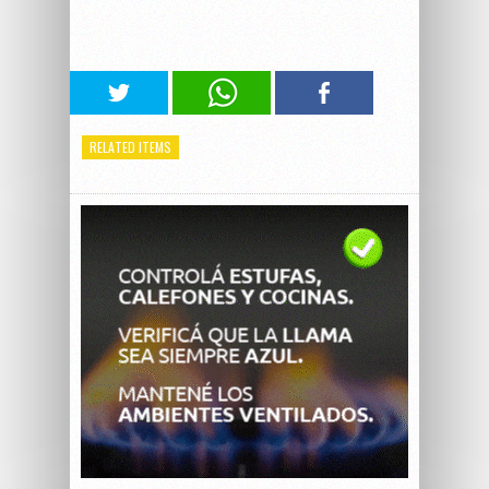
RELATED ITEMS