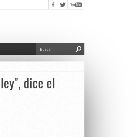
ley", dice el