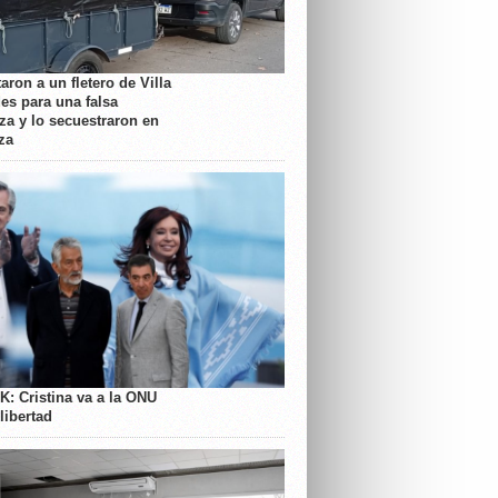
aron a un fletero de Villa
es para una falsa
a y lo secuestraron en
za
K: Cristina va a la ONU
libertad