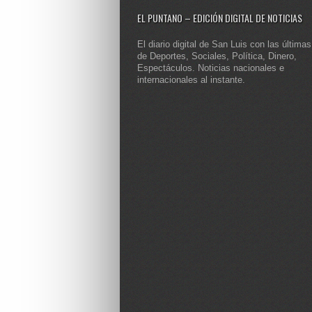
EL PUNTANO – EDICIÓN DIGITAL DE NOTICIAS
El diario digital de San Luis con las últimas
de Deportes, Sociales, Política, Dinero,
Espectáculos. Noticias nacionales e
internacionales al instante.