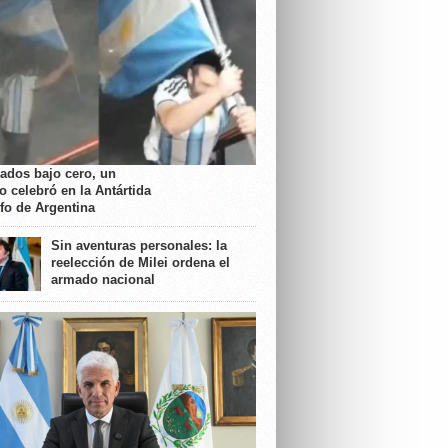
rados bajo cero, un
o celebró en la Antártida
nfo de Argentina
Sin aventuras personales: la
reelección de Milei ordena el
armado nacional