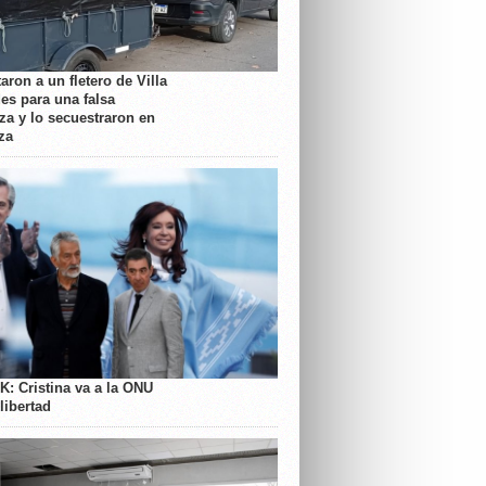
aron a un fletero de Villa
es para una falsa
a y lo secuestraron en
za
K: Cristina va a la ONU
libertad