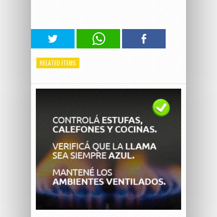
RELATED ITEMS