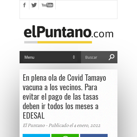
En plena ola de Covid Tamayo
vacuna a los vecinos. Para
evitar el pago de las tasas
deben ir todos los meses a
EDESAL
El Puntano - Publicado el 4 enero, 2022