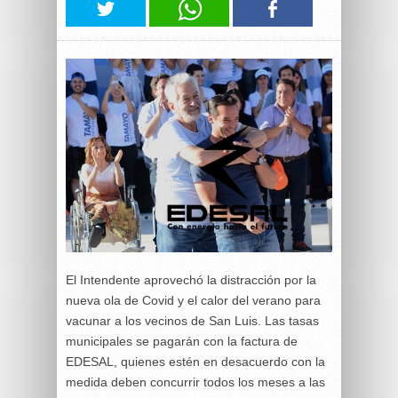
El Intendente aprovechó la distracción por la
nueva ola de Covid y el calor del verano para
vacunar a los vecinos de San Luis. Las tasas
municipales se pagarán con la factura de
EDESAL, quienes estén en desacuerdo con la
medida deben concurrir todos los meses a las