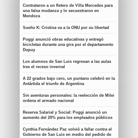
Contrataron a un fletero de Villa Mercedes para
una falsa mudanza y lo secuestraron en
Mendoza
Sueño K: Cristina va a la ONU por su libertad
Poggi anunció obras educativas y entregó
bicicletas durante una gira por el departamento
Dupuy
Los alumnos de San Luis regresan a las aulas
tras el receso invernal
A 22 grados bajo cero, un puntano celebró en la
Antártida el triunfo de Argentina
Sin aventuras personales: la reelección de Milei
ordena el armado nacional
Reserva Salarial y Social: Poggi anunció un
aumento del 20% para los empleados públicos
Cynthia Fernández Paz volvió a fallar contra el
Gobierno de San Luis en medio del pedido de