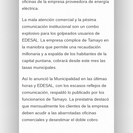
oficinas de la empresa proveedora de energía
eléctrica.
La mala atención comercial y la pésima
comunicación institucional son un combo
explosivo para los golpeados usuarios de
EDESAL. La empresa cómplice de Tamayo en
la maniobra que permite una recaudación
millonaria y a espalda de los habitantes de la
capital puntana, cobrará desde este mes las
tasas municipales.
Así lo anunció la Municipalidad en las últimas
horas y EDESAL, con los escasos reflejos de
comunicación, respaldó lo publicado por los
funcionarios de Tamayo. La prestatria destacó
que mensualmente los clientes de la empresa
deben acudir a las abarrotadas oficinas
comerciales y desestimar el doble cobro.