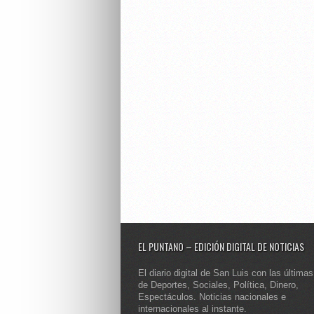
EL PUNTANO – EDICIÓN DIGITAL DE NOTICIAS
El diario digital de San Luis con las últimas
de Deportes, Sociales, Política, Dinero,
Espectáculos. Noticias nacionales e
internacionales al instante.