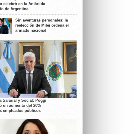
o celebró en la Antártida
nfo de Argentina
Sin aventuras personales: la
reelección de Milei ordena el
armado nacional
 Salarial y Social: Poggi
ó un aumento del 20%
os empleados públicos