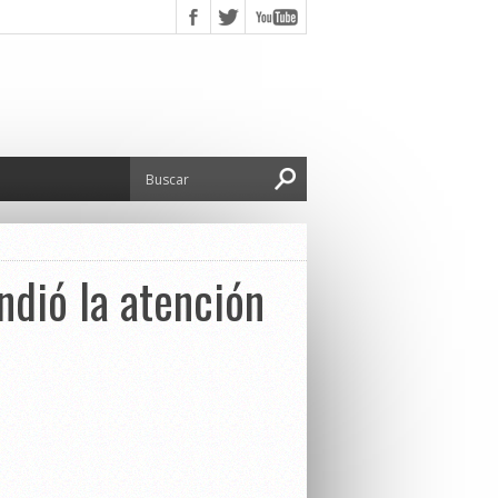
ndió la atención