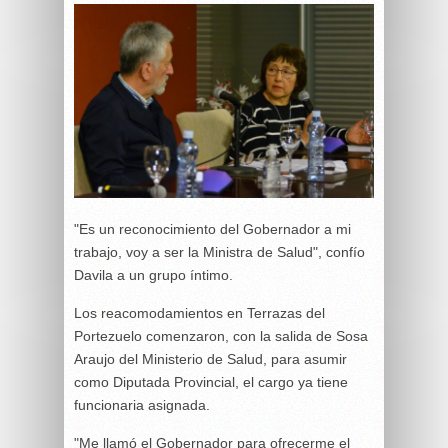
"Es un reconocimiento del Gobernador a mi
trabajo, voy a ser la Ministra de Salud", confío
Davila a un grupo íntimo.
Los reacomodamientos en Terrazas del
Portezuelo comenzaron, con la salida de Sosa
Araujo del Ministerio de Salud, para asumir
como Diputada Provincial, el cargo ya tiene
funcionaria asignada.
"Me llamó el Gobernador para ofrecerme el