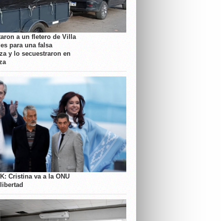
aron a un fletero de Villa
es para una falsa
a y lo secuestraron en
za
K: Cristina va a la ONU
libertad