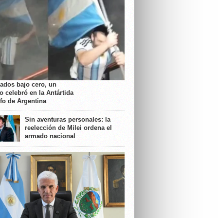
rados bajo cero, un
o celebró en la Antártida
nfo de Argentina
Sin aventuras personales: la
reelección de Milei ordena el
armado nacional