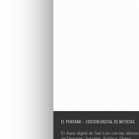
EL PUNTANO – EDICIÓN DIGITAL DE NOTICIAS
El diario digital de San Luis con las últimas
de Deportes, Sociales, Política, Dinero,