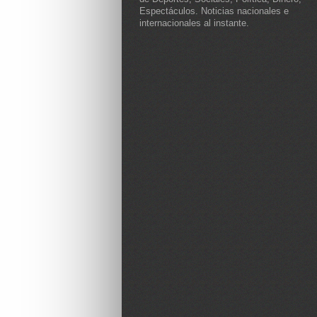
Espectáculos. Noticias nacionales e
internacionales al instante.