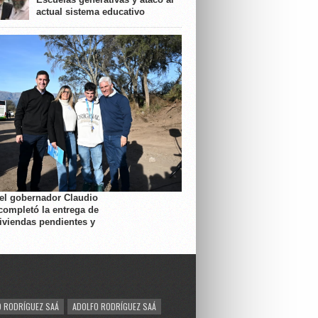
actual sistema educativo
 el gobernador Claudio
completó la entrega de
viviendas pendientes y
 RODRÍGUEZ SAÁ
ADOLFO RODRÍGUEZ SAÁ