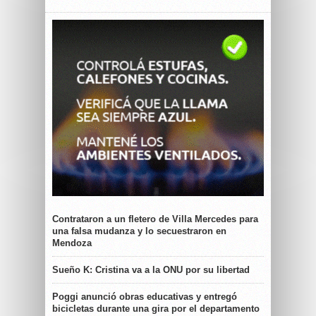
Contrataron a un fletero de Villa Mercedes para
una falsa mudanza y lo secuestraron en
Mendoza
Sueño K: Cristina va a la ONU por su libertad
Poggi anunció obras educativas y entregó
bicicletas durante una gira por el departamento