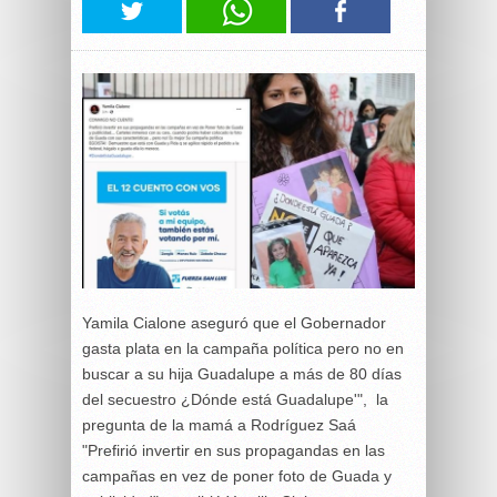
Yamila Cialone aseguró que el Gobernador
gasta plata en la campaña política pero no en
buscar a su hija Guadalupe a más de 80 días
del secuestro ¿Dónde está Guadalupe'", la
pregunta de la mamá a Rodríguez Saá
"Prefirió invertir en sus propagandas en las
campañas en vez de poner foto de Guada y