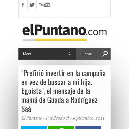
"Prefirió invertir en la campaña
en vez de buscar a mi hija.
Egoísta", el mensaje de la
mamá de Guada a Rodríguez
Saá
El Puntano - Publicado el 4 septiembre, 2021