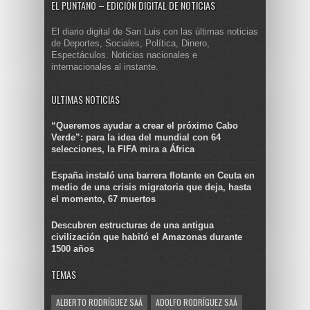
EL PUNTANO – EDICIÓN DIGITAL DE NOTICIAS
El diario digital de San Luis con las últimas noticias
de Deportes, Sociales, Política, Dinero,
Espectáculos. Noticias nacionales e
internacionales al instante.
ULTIMAS NOTICIAS
“Queremos ayudar a crear el próximo Cabo
Verde”: para la idea del mundial con 64
selecciones, la FIFA mira a África
España instaló una barrera flotante en Ceuta en
medio de una crisis migratoria que deja, hasta
el momento, 67 muertos
Descubren estructuras de una antigua
civilización que habitó el Amazonas durante
1500 años
TEMAS
ALBERTO RODRÍGUEZ SAÁ
ADOLFO RODRÍGUEZ SAÁ