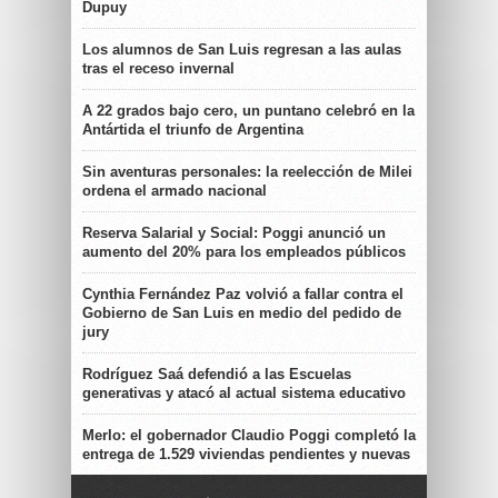
Dupuy
Los alumnos de San Luis regresan a las aulas
tras el receso invernal
A 22 grados bajo cero, un puntano celebró en la
Antártida el triunfo de Argentina
Sin aventuras personales: la reelección de Milei
ordena el armado nacional
Reserva Salarial y Social: Poggi anunció un
aumento del 20% para los empleados públicos
Cynthia Fernández Paz volvió a fallar contra el
Gobierno de San Luis en medio del pedido de
jury
Rodríguez Saá defendió a las Escuelas
generativas y atacó al actual sistema educativo
Merlo: el gobernador Claudio Poggi completó la
entrega de 1.529 viviendas pendientes y nuevas