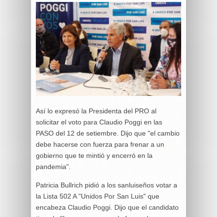
Así lo expresó la Presidenta del PRO al
solicitar el voto para Claudio Poggi en las
PASO del 12 de setiembre. Dijo que "el cambio
debe hacerse con fuerza para frenar a un
gobierno que te mintió y encerró en la
pandemia".
Patricia Bullrich pidió a los sanluiseños votar a
la Lista 502 A "Unidos Por San Luis" que
encabeza Claudio Poggi. Dijo que el candidato