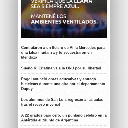
Contrataron a un fletero de Villa Mercedes para
una falsa mudanza y lo secuestraron en
Mendoza
Sueño K: Cristina va a la ONU por su libertad
Poggi anunció obras educativas y entregó
bicicletas durante una gira por el departamento
Dupuy
Los alumnos de San Luis regresan a las aulas
tras el receso invernal
A 22 grados bajo cero, un puntano celebró en la
Antártida el triunfo de Argentina