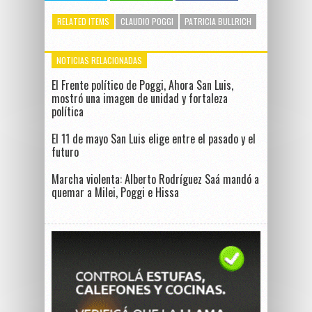
RELATED ITEMS
CLAUDIO POGGI
PATRICIA BULLRICH
NOTICIAS RELACIONADAS
El Frente político de Poggi, Ahora San Luis,
mostró una imagen de unidad y fortaleza
política
El 11 de mayo San Luis elige entre el pasado y el
futuro
Marcha violenta: Alberto Rodríguez Saá mandó a
quemar a Milei, Poggi e Hissa