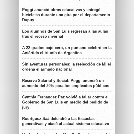
Poggi anunció obras educativas y entregó
bicicletas durante una gira por el departamento
Dupuy
Los alumnos de San Luis regresan a las aulas
tras el receso invernal
A 22 grados bajo cero, un puntano celebró en la
Antártida el triunfo de Argentina
Sin aventuras personales: la reelección de Milei
ordena el armado nacional
Reserva Salarial y Social: Poggi anunció un
aumento del 20% para los empleados públicos
Cynthia Fernández Paz volvió a fallar contra el
Gobierno de San Luis en medio del pedido de
jury
Rodríguez Saá defendió a las Escuelas
generativas y atacó al actual sistema educativo