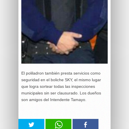
El poliladron también presta servicios como
seguridad en el boliche SKY, el mismo lugar
que logra sortear todas las inspecciones
municipales sin ser clausurado. Los dueños
son amigos del Intendente Tamayo.