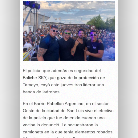
El policía, que además es seguridad del
Boliche SKY, que goza de la protección de
Tamayo, cayó este jueves tras liderar una
banda de ladrones.
En el Barrio Pabellón Argentino, en el sector
Oeste de la ciudad de San Luis vive el efectivo
de la policía que fue detenido cuando una
vecina lo denunció. Le secuestraron la
camioneta en la que tenía elementos robados,