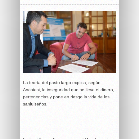
La teoría del pasto largo explica, según
Anastasi, la inseguridad que se lleva el dinero,
pertenencias y pone en riesgo la vida de los
sanluiseños.