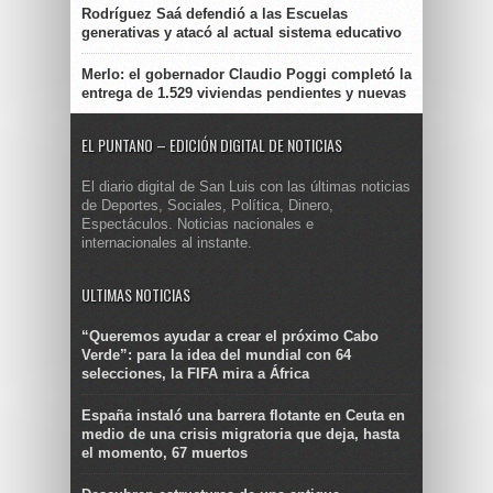
Rodríguez Saá defendió a las Escuelas
generativas y atacó al actual sistema educativo
Merlo: el gobernador Claudio Poggi completó la
entrega de 1.529 viviendas pendientes y nuevas
EL PUNTANO – EDICIÓN DIGITAL DE NOTICIAS
El diario digital de San Luis con las últimas noticias
de Deportes, Sociales, Política, Dinero,
Espectáculos. Noticias nacionales e
internacionales al instante.
ULTIMAS NOTICIAS
“Queremos ayudar a crear el próximo Cabo
Verde”: para la idea del mundial con 64
selecciones, la FIFA mira a África
España instaló una barrera flotante en Ceuta en
medio de una crisis migratoria que deja, hasta
el momento, 67 muertos