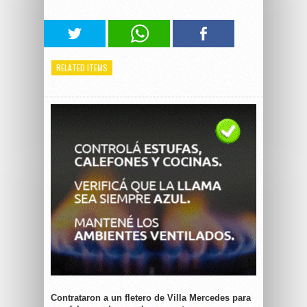
RELATED ITEMS
Contrataron a un fletero de Villa Mercedes para