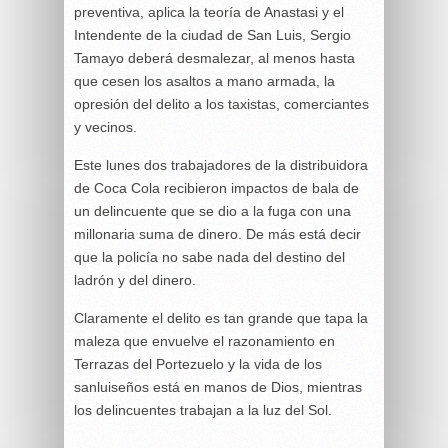
preventiva, aplica la teoría de Anastasi y el
Intendente de la ciudad de San Luis, Sergio
Tamayo deberá desmalezar, al menos hasta
que cesen los asaltos a mano armada, la
opresión del delito a los taxistas, comerciantes
y vecinos.
Este lunes dos trabajadores de la distribuidora
de Coca Cola recibieron impactos de bala de
un delincuente que se dio a la fuga con una
millonaria suma de dinero. De más está decir
que la policía no sabe nada del destino del
ladrón y del dinero.
Claramente el delito es tan grande que tapa la
maleza que envuelve el razonamiento en
Terrazas del Portezuelo y la vida de los
sanluiseños está en manos de Dios, mientras
los delincuentes trabajan a la luz del Sol.