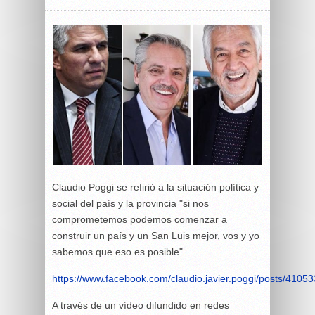
Claudio Poggi se refirió a la situación política y
social del país y la provincia "si nos
comprometemos podemos comenzar a
construir un país y un San Luis mejor, vos y yo
sabemos que eso es posible".
https://www.facebook.com/claudio.javier.poggi/posts/410
A través de un vídeo difundido en redes