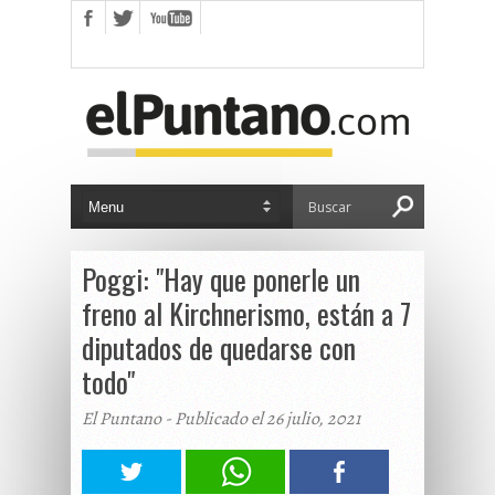
Poggi: "Hay que ponerle un
freno al Kirchnerismo, están a 7
diputados de quedarse con
todo"
El Puntano - Publicado el 26 julio, 2021