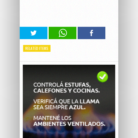
RELATED ITEMS