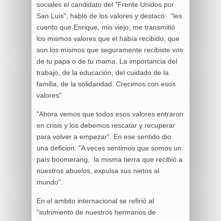
sociales el candidato del "Frente Unidos por
San Luis", habló de los valores y destacó: "les
cuento que Enrique, mis viejo, me transmitió
los mismos valores que el había recibido, que
son los mismos que seguramente recibiste vos
de tu papa o de tu mama. La importancia del
trabajo, de la educación, del cuidado de la
familia, de la solidaridad. Crecimos con esos
valores"
"Ahora vemos que todos esos valores entraron
en crisis y los debemos rescatar y recuperar
para volver a empezar". En ese sentido dio
una deficion: "A veces sentimos que somos un
país boomerang, la misma tierra que recibió a
nuestros abuelos, expulsa sus nietos al
mundo".
En el ambito internacional se refirió al
"sufrimiento de nuestros hermanos de