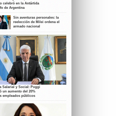
o celebró en la Antártida
nfo de Argentina
Sin aventuras personales: la
reelección de Milei ordena el
armado nacional
 Salarial y Social: Poggi
ó un aumento del 20%
os empleados públicos