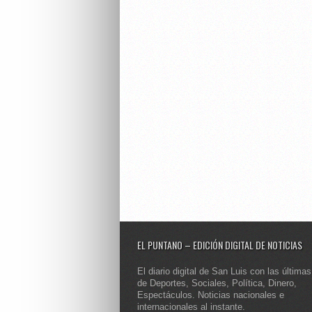
EL PUNTANO – EDICIÓN DIGITAL DE NOTICIAS
El diario digital de San Luis con las últimas
de Deportes, Sociales, Política, Dinero,
Espectáculos. Noticias nacionales e
internacionales al instante.