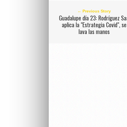
← Previous Story
Guadalupe día 23: Rodríguez Sa
aplica la "Estrategia Covid", se
lava las manos