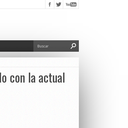
o con la actual