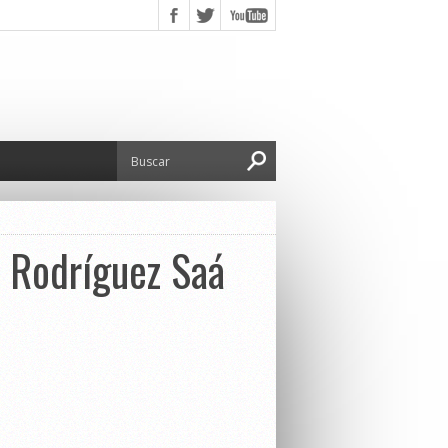
, Rodríguez Saá