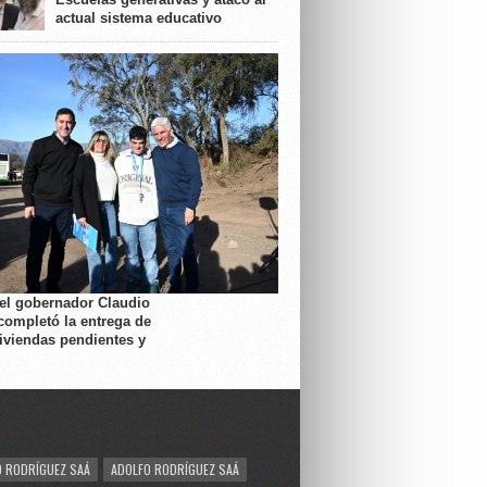
actual sistema educativo
 el gobernador Claudio
completó la entrega de
viviendas pendientes y
 RODRÍGUEZ SAÁ
ADOLFO RODRÍGUEZ SAÁ