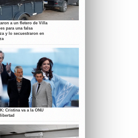
aron a un fletero de Villa
es para una falsa
a y lo secuestraron en
za
K: Cristina va a la ONU
libertad