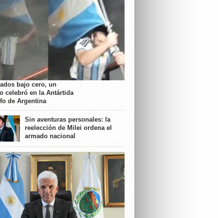
rados bajo cero, un
o celebró en la Antártida
nfo de Argentina
Sin aventuras personales: la
reelección de Milei ordena el
armado nacional