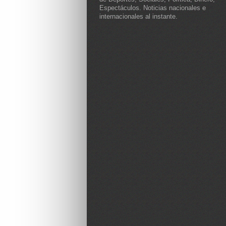
Espectáculos. Noticias nacionales e
internacionales al instante.