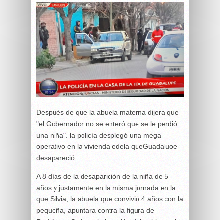
Después de que la abuela materna dijera que
"el Gobernador no se enteró que se le perdió
una niña", la policía desplegó una mega
operativo en la vivienda edela queGuadaluoe
desapareció.
A 8 días de la desaparición de la niña de 5
años y justamente en la misma jornada en la
que Silvia, la abuela que convivió 4 años con la
pequeña, apuntara contra la figura de