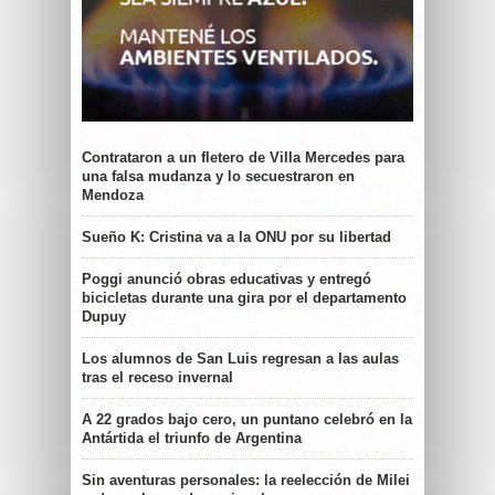
Contrataron a un fletero de Villa Mercedes para
una falsa mudanza y lo secuestraron en
Mendoza
Sueño K: Cristina va a la ONU por su libertad
Poggi anunció obras educativas y entregó
bicicletas durante una gira por el departamento
Dupuy
Los alumnos de San Luis regresan a las aulas
tras el receso invernal
A 22 grados bajo cero, un puntano celebró en la
Antártida el triunfo de Argentina
Sin aventuras personales: la reelección de Milei