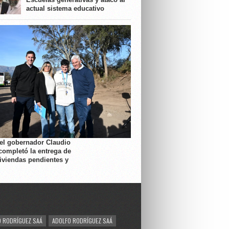
actual sistema educativo
 el gobernador Claudio
completó la entrega de
viviendas pendientes y
 RODRÍGUEZ SAÁ
ADOLFO RODRÍGUEZ SAÁ