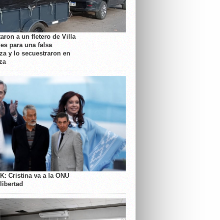
aron a un fletero de Villa
es para una falsa
a y lo secuestraron en
za
K: Cristina va a la ONU
libertad