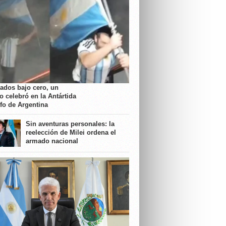
rados bajo cero, un
o celebró en la Antártida
nfo de Argentina
Sin aventuras personales: la
reelección de Milei ordena el
armado nacional