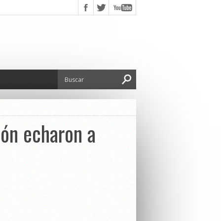
ión echaron a