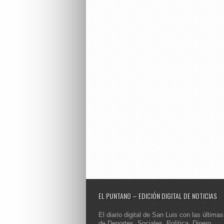
EL PUNTANO – EDICIÓN DIGITAL DE NOTICIAS
El diario digital de San Luis con las últimas
de Deportes, Sociales, Política, Dinero,