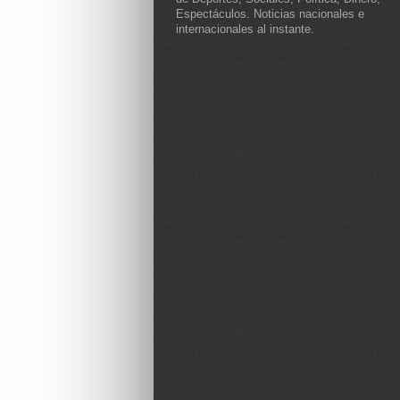
Espectáculos. Noticias nacionales e
internacionales al instante.