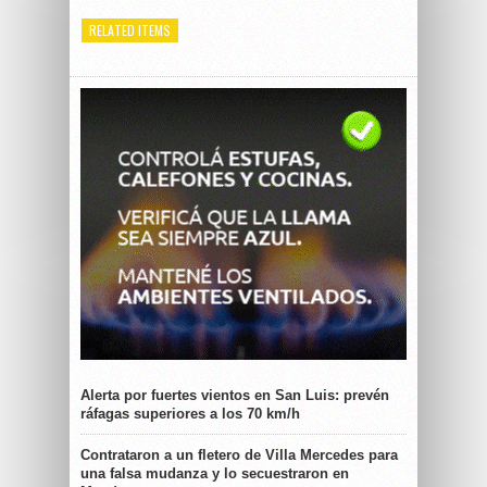
RELATED ITEMS
Alerta por fuertes vientos en San Luis: prevén
ráfagas superiores a los 70 km/h
Contrataron a un fletero de Villa Mercedes para
una falsa mudanza y lo secuestraron en