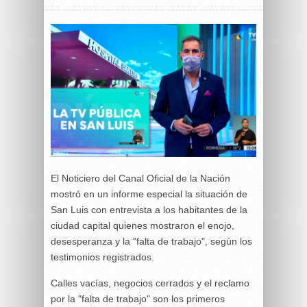
El Noticiero del Canal Oficial de la Nación
mostró en un informe especial la situación de
San Luis con entrevista a los habitantes de la
ciudad capital quienes mostraron el enojo,
desesperanza y la "falta de trabajo", según los
testimonios registrados.
Calles vacías, negocios cerrados y el reclamo
por la "falta de trabajo" son los primeros