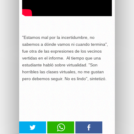
"Estamos mal por la incertidumbre, no
sabemos a dónde vamos ni cuando termina",
fue otra de las expresiones de los vecinos
vertidas en el informe. Al tiempo que una
estudiante habló sobre virtualidad. "Son
horribles las clases virtuales, no me gustan
pero debemos seguir. No es lindo", sintetizó.