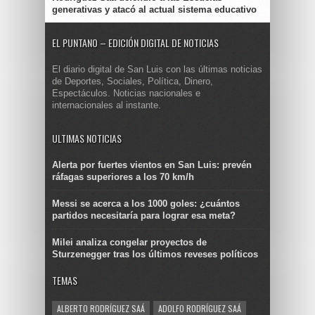
generativas y atacó al actual sistema educativo
EL PUNTANO – EDICIÓN DIGITAL DE NOTICIAS
El diario digital de San Luis con las últimas noticias
de Deportes, Sociales, Política, Dinero,
Espectáculos. Noticias nacionales e
internacionales al instante.
ULTIMAS NOTICIAS
Alerta por fuertes vientos en San Luis: prevén
ráfagas superiores a los 70 km/h
Messi se acerca a los 1000 goles: ¿cuántos
partidos necesitaría para lograr esa meta?
Milei analiza congelar proyectos de
Sturzenegger tras los últimos reveses políticos
TEMAS
ALBERTO RODRÍGUEZ SAÁ
ADOLFO RODRÍGUEZ SAÁ