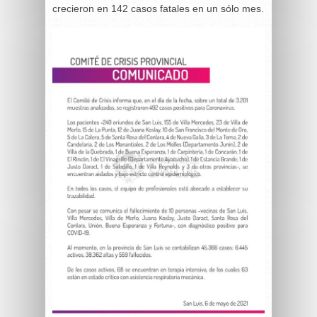
crecieron en 142 casos fatales en un sólo mes.