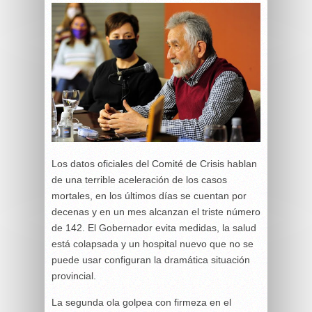
Los datos oficiales del Comité de Crisis hablan
de una terrible aceleración de los casos
mortales, en los últimos días se cuentan por
decenas y en un mes alcanzan el triste número
de 142. El Gobernador evita medidas, la salud
está colapsada y un hospital nuevo que no se
puede usar configuran la dramática situación
provincial.
La segunda ola golpea con firmeza en el