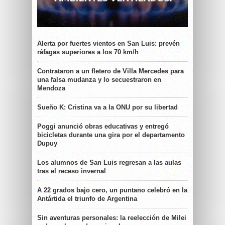
Alerta por fuertes vientos en San Luis: prevén
ráfagas superiores a los 70 km/h
Contrataron a un fletero de Villa Mercedes para
una falsa mudanza y lo secuestraron en
Mendoza
Sueño K: Cristina va a la ONU por su libertad
Poggi anunció obras educativas y entregó
bicicletas durante una gira por el departamento
Dupuy
Los alumnos de San Luis regresan a las aulas
tras el receso invernal
A 22 grados bajo cero, un puntano celebró en la
Antártida el triunfo de Argentina
Sin aventuras personales: la reelección de Milei