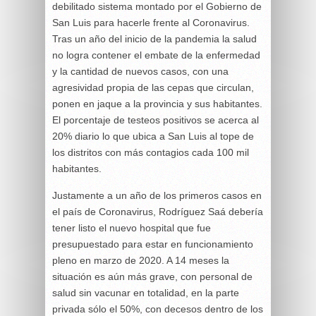
debilitado sistema montado por el Gobierno de
San Luis para hacerle frente al Coronavirus.
Tras un año del inicio de la pandemia la salud
no logra contener el embate de la enfermedad
y la cantidad de nuevos casos, con una
agresividad propia de las cepas que circulan,
ponen en jaque a la provincia y sus habitantes.
El porcentaje de testeos positivos se acerca al
20% diario lo que ubica a San Luis al tope de
los distritos con más contagios cada 100 mil
habitantes.
Justamente a un año de los primeros casos en
el país de Coronavirus, Rodríguez Saá debería
tener listo el nuevo hospital que fue
presupuestado para estar en funcionamiento
pleno en marzo de 2020. A 14 meses la
situación es aún más grave, con personal de
salud sin vacunar en totalidad, en la parte
privada sólo el 50%, con decesos dentro de los