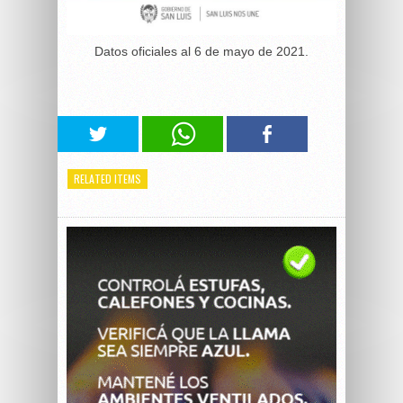
Datos oficiales al 6 de mayo de 2021.
RELATED ITEMS