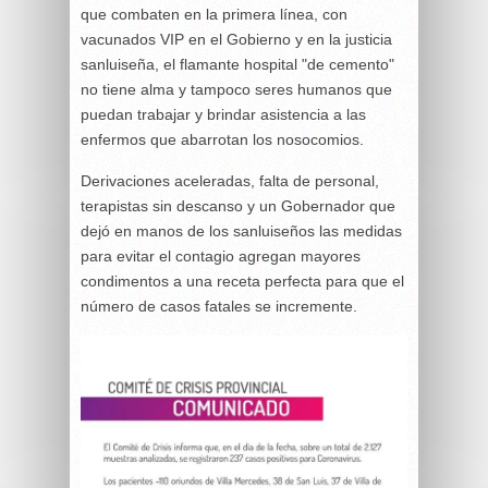
que combaten en la primera línea, con
vacunados VIP en el Gobierno y en la justicia
sanluiseña, el flamante hospital "de cemento"
no tiene alma y tampoco seres humanos que
puedan trabajar y brindar asistencia a las
enfermos que abarrotan los nosocomios.
Derivaciones aceleradas, falta de personal,
terapistas sin descanso y un Gobernador que
dejó en manos de los sanluiseños las medidas
para evitar el contagio agregan mayores
condimentos a una receta perfecta para que el
número de casos fatales se incremente.