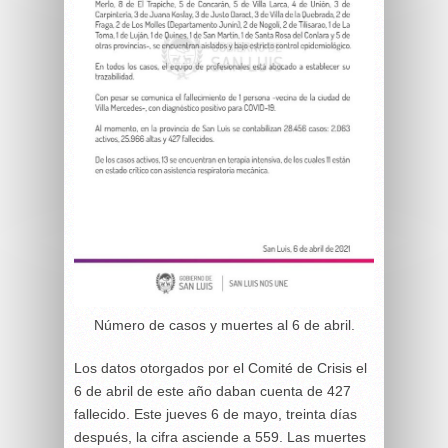
Número de casos y muertes al 6 de abril.
Los datos otorgados por el Comité de Crisis el
6 de abril de este año daban cuenta de 427
fallecido. Este jueves 6 de mayo, treinta días
después, la cifra asciende a 559. Las muertes