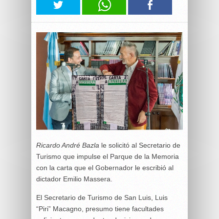
Ricardo André Bazla
le solicitó al Secretario de
Turismo que impulse el Parque de la Memoria
con la carta que el Gobernador le escribió al
dictador Emilio Massera.
El Secretario de Turismo de San Luis, Luis
“Piri” Macagno, presumo tiene facultades