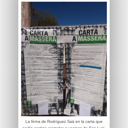
La firma de Rodríguez Saá en la carta que
pedía castigo ejemplar a vecinos de San Luis.