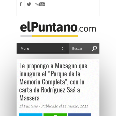
Le propongo a Macagno que
inaugure el “Parque de la
Memoria Completa”, con la
carta de Rodríguez Saá a
Massera
El Puntano - Publicado el 22 marzo, 2021