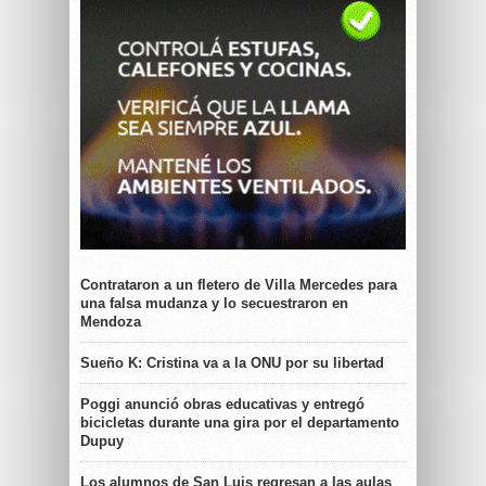
Contrataron a un fletero de Villa Mercedes para
una falsa mudanza y lo secuestraron en
Mendoza
Sueño K: Cristina va a la ONU por su libertad
Poggi anunció obras educativas y entregó
bicicletas durante una gira por el departamento
Dupuy
Los alumnos de San Luis regresan a las aulas