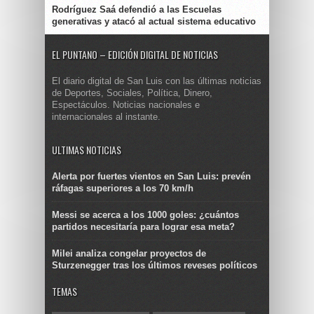
Rodríguez Saá defendió a las Escuelas
generativas y atacó al actual sistema educativo
EL PUNTANO – EDICIÓN DIGITAL DE NOTICIAS
El diario digital de San Luis con las últimas noticias
de Deportes, Sociales, Política, Dinero,
Espectáculos. Noticias nacionales e
internacionales al instante.
ULTIMAS NOTICIAS
Alerta por fuertes vientos en San Luis: prevén
ráfagas superiores a los 70 km/h
Messi se acerca a los 1000 goles: ¿cuántos
partidos necesitaría para lograr esa meta?
Milei analiza congelar proyectos de
Sturzenegger tras los últimos reveses políticos
TEMAS