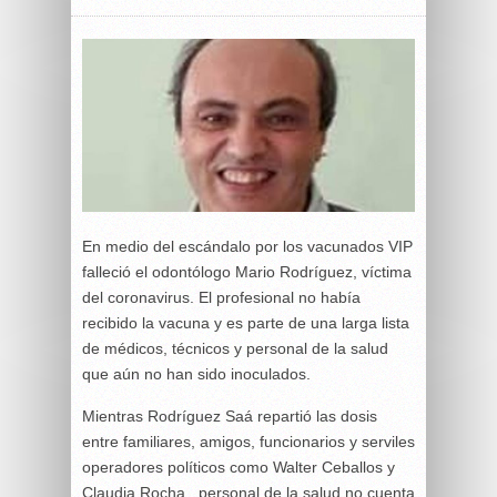
En medio del escándalo por los vacunados VIP
falleció el odontólogo Mario Rodríguez, víctima
del coronavirus. El profesional no había
recibido la vacuna y es parte de una larga lista
de médicos, técnicos y personal de la salud
que aún no han sido inoculados.
Mientras Rodríguez Saá repartió las dosis
entre familiares, amigos, funcionarios y serviles
operadores políticos como Walter Ceballos y
Claudia Rocha., personal de la salud no cuenta