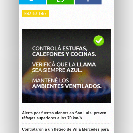
RELATED ITEMS
Alerta por fuertes vientos en San Luis: prevén
ráfagas superiores a los 70 km/h
Contrataron a un fletero de Villa Mercedes para