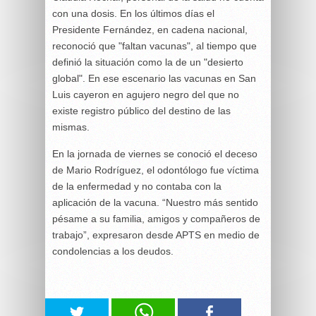
con una dosis. En los últimos días el
Presidente Fernández, en cadena nacional,
reconoció que "faltan vacunas", al tiempo que
definió la situación como la de un "desierto
global". En ese escenario las vacunas en San
Luis cayeron en agujero negro del que no
existe registro público del destino de las
mismas.
En la jornada de viernes se conoció el deceso
de Mario Rodríguez, el odontólogo fue víctima
de la enfermedad y no contaba con la
aplicación de la vacuna. “Nuestro más sentido
pésame a su familia, amigos y compañeros de
trabajo”, expresaron desde APTS en medio de
condolencias a los deudos.