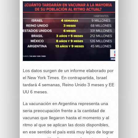
Los datos surgen de un informe elaborado por
el New York Times. En contrapartida, Israel
tardará 4 semanas, Reino Unido 3 meses y EE
UU 6 meses.
La vacunación en Argentina representa una
seria preocupación frente a la cantidad de
vacunas que llegaron hasta el momento y al
ritmo al que se aplican las dosis disponibles,
en ese sentido el país está muy lejos de lograr