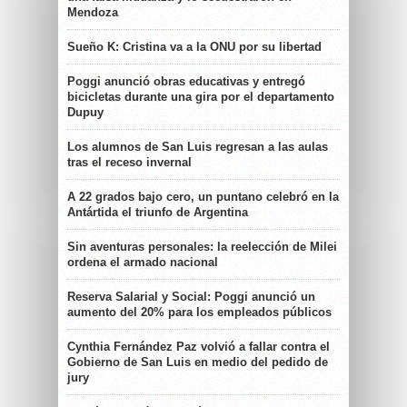
Mendoza
Sueño K: Cristina va a la ONU por su libertad
Poggi anunció obras educativas y entregó
bicicletas durante una gira por el departamento
Dupuy
Los alumnos de San Luis regresan a las aulas
tras el receso invernal
A 22 grados bajo cero, un puntano celebró en la
Antártida el triunfo de Argentina
Sin aventuras personales: la reelección de Milei
ordena el armado nacional
Reserva Salarial y Social: Poggi anunció un
aumento del 20% para los empleados públicos
Cynthia Fernández Paz volvió a fallar contra el
Gobierno de San Luis en medio del pedido de
jury