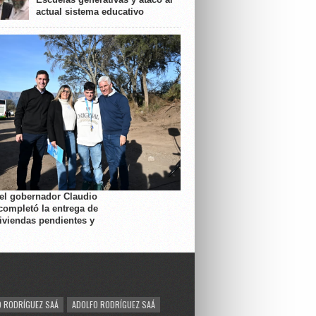
actual sistema educativo
 el gobernador Claudio
completó la entrega de
viviendas pendientes y
 RODRÍGUEZ SAÁ
ADOLFO RODRÍGUEZ SAÁ