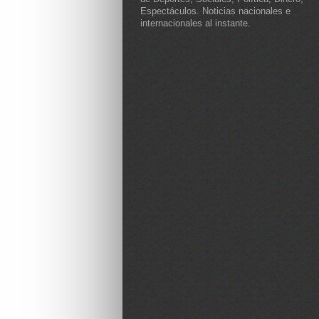
Espectáculos. Noticias nacionales e
internacionales al instante.