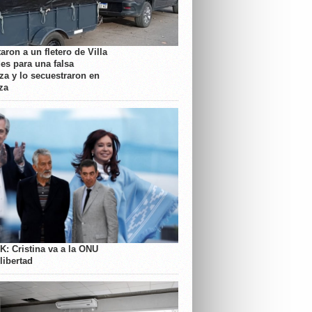
aron a un fletero de Villa
es para una falsa
a y lo secuestraron en
za
K: Cristina va a la ONU
libertad