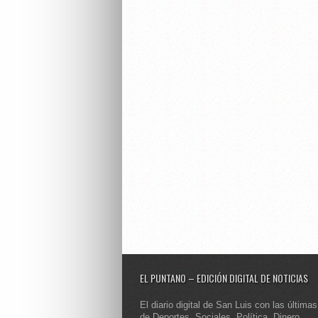
EL PUNTANO – EDICIÓN DIGITAL DE NOTICIAS
El diario digital de San Luis con las últimas
de Deportes, Sociales, Política, Dinero,