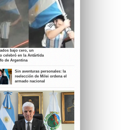
rados bajo cero, un
o celebró en la Antártida
nfo de Argentina
Sin aventuras personales: la
reelección de Milei ordena el
armado nacional