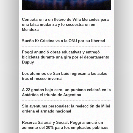
Contrataron a un fletero de Villa Mercedes para
una falsa mudanza y lo secuestraron en
Mendoza
Sueño K: Cristina va a la ONU por su libertad
Poggi anunció obras educativas y entregó
bicicletas durante una gira por el departamento
Dupuy
Los alumnos de San Luis regresan a las aulas
tras el receso invernal
A 22 grados bajo cero, un puntano celebró en la
Antártida el triunfo de Argentina
Sin aventuras personales: la reelección de Milei
ordena el armado nacional
Reserva Salarial y Social: Poggi anunció un
aumento del 20% para los empleados públicos