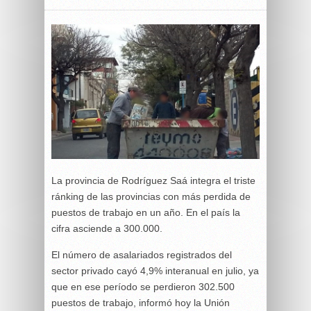
La provincia de Rodríguez Saá integra el triste
ránking de las provincias con más perdida de
puestos de trabajo en un año. En el país la
cifra asciende a 300.000.
El número de asalariados registrados del
sector privado cayó 4,9% interanual en julio, ya
que en ese período se perdieron 302.500
puestos de trabajo, informó hoy la Unión