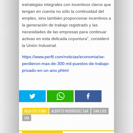
estrategias integrales con incentivos claros que
tengan en cuenta no sólo la continuidad del
empleo, sino también proporcionar incentivos a
la generación de trabajo registrado y las
necesidades de las empresas para continuar
activas en esta delicada coyuntura", consideró
la Unión Industrial.
https://www.perfil.com/noticias/economia/se-
perdieron-mas-de-300-mil-puestos-de-trabajo-
privado-en-un-ano.phtml
RELATED ITEMS
ALBERTO RODRÍGUEZ SAÁ
SAN LUIS
UIA