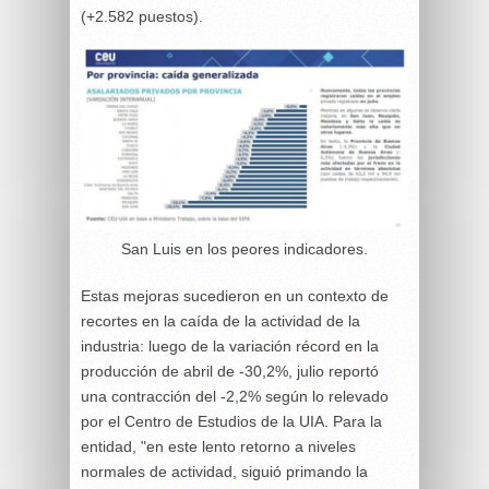
(+2.582 puestos).
San Luis en los peores indicadores.
Estas mejoras sucedieron en un contexto de
recortes en la caída de la actividad de la
industria: luego de la variación récord en la
producción de abril de -30,2%, julio reportó
una contracción del -2,2% según lo relevado
por el Centro de Estudios de la UIA. Para la
entidad, "en este lento retorno a niveles
normales de actividad, siguió primando la