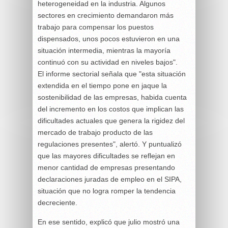
heterogeneidad en la industria. Algunos
sectores en crecimiento demandaron más
trabajo para compensar los puestos
dispensados, unos pocos estuvieron en una
situación intermedia, mientras la mayoría
continuó con su actividad en niveles bajos".
El informe sectorial señala que "esta situación
extendida en el tiempo pone en jaque la
sostenibilidad de las empresas, habida cuenta
del incremento en los costos que implican las
dificultades actuales que genera la rigidez del
mercado de trabajo producto de las
regulaciones presentes", alertó. Y puntualizó
que las mayores dificultades se reflejan en
menor cantidad de empresas presentando
declaraciones juradas de empleo en el SIPA,
situación que no logra romper la tendencia
decreciente.
En ese sentido, explicó que julio mostró una