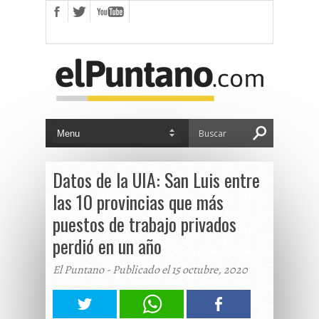
Datos de la UIA: San Luis entre
las 10 provincias que más
puestos de trabajo privados
perdió en un año
El Puntano - Publicado el 15 octubre, 2020